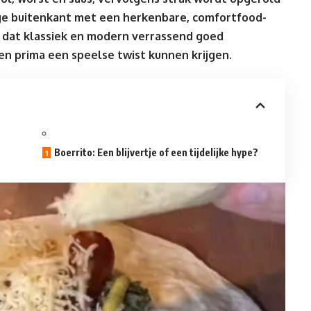
ige buitenkant met een herkenbare, comfortfood-
en dat klassiek en modern verrassend goed
n prima een speelse twist kunnen krijgen.
Boerrito: Een blijvertje of een tijdelijke hype?