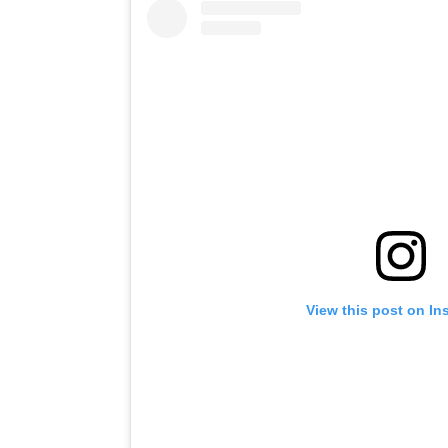
View this post on In