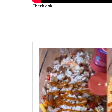
Check ook: