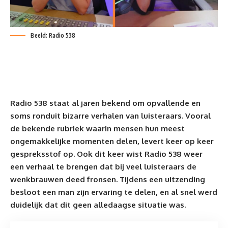
Beeld: Radio 538
Radio 538
staat al jaren bekend om opvallende en
soms ronduit bizarre verhalen van luisteraars. Vooral
de bekende rubriek waarin mensen hun meest
ongemakkelijke momenten delen, levert keer op keer
gesprek
sstof op. Ook dit keer wist Radio 538 weer
een verhaal te brengen dat bij veel luisteraars de
wenkbrauwen deed fronsen. Tijdens een uitzending
besloot een man zijn ervaring te delen, en al snel werd
duidelijk dat dit geen alledaagse situatie was.