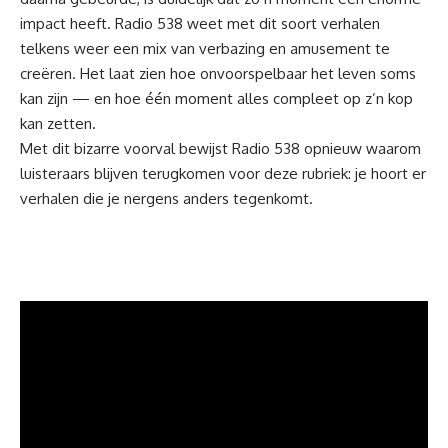
impact heeft. Radio 538 weet met dit soort verhalen
telkens weer een mix van verbazing en amusement te
creëren. Het laat zien hoe onvoorspelbaar het leven soms
kan zijn — en hoe één moment alles compleet op z’n kop
kan zetten.
Met dit bizarre voorval bewijst Radio 538 opnieuw waarom
luisteraars blijven terugkomen voor deze rubriek: je hoort er
verhalen die je nergens anders tegenkomt.