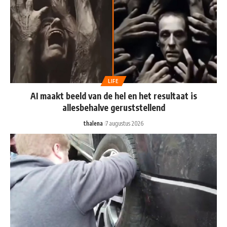
LIFE
AI maakt beeld van de hel en het resultaat is
allesbehalve geruststellend
thalena
7 augustus 2026