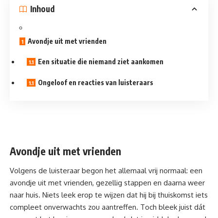
Inhoud
Avondje uit met vrienden
Een situatie die niemand ziet aankomen
Ongeloof en reacties van luisteraars
Avondje uit met vrienden
Volgens de luisteraar begon het allemaal vrij normaal: een
avondje uit met vrienden, gezellig stappen en daarna weer
naar huis. Niets leek erop te wijzen dat hij bij thuiskomst iets
compleet onverwachts zou aantreffen. Toch bleek juist dát