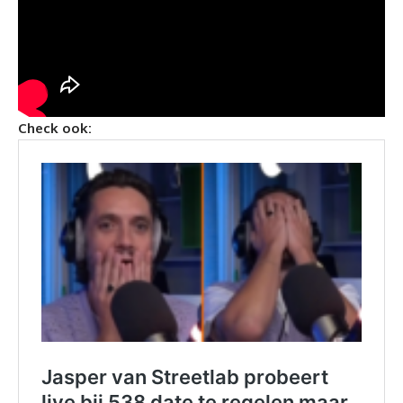
Check ook: