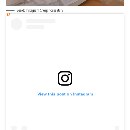
Beeld: Instagram Cheap house italy
View this post on Instagram