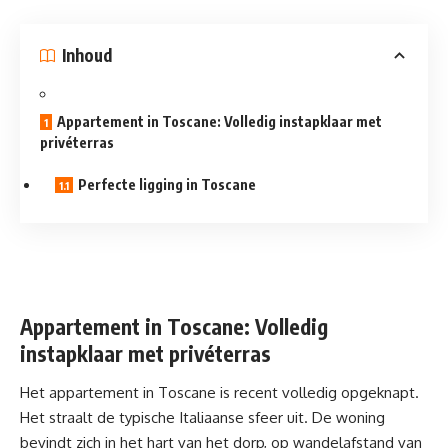
Inhoud
Appartement in Toscane: Volledig instapklaar met
privéterras
Perfecte ligging in Toscane
Appartement in Toscane:
Volledig
instapklaar met privéterras
Het appartement in Toscane is recent volledig opgeknapt.
Het straalt de typische Italiaanse sfeer uit. De woning
bevindt zich in het hart van het dorp, op wandelafstand van