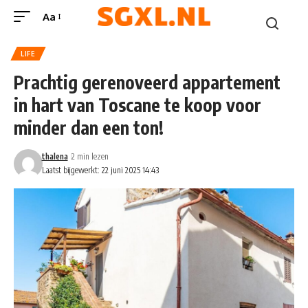
Aa
LIFE
Prachtig gerenoveerd appartement
in hart van Toscane te koop voor
minder dan een ton!
thalena
2 min lezen
Laatst bijgewerkt: 22 juni 2025 14:43