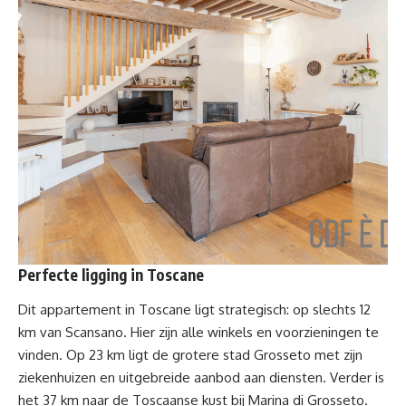
Perfecte ligging in Toscane
Dit appartement in Toscane ligt strategisch: op slechts 12
km van Scansano. Hier zijn alle winkels en voorzieningen te
vinden. Op 23 km ligt de grotere stad Grosseto met zijn
ziekenhuizen en uitgebreide aanbod aan diensten. Verder is
het 37 km naar de Toscaanse kust bij Marina di Grosseto.