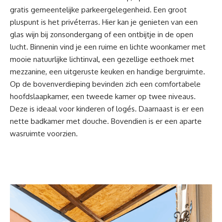
gratis gemeentelijke parkeergelegenheid. Een groot
pluspunt is het privéterras. Hier kan je genieten van een
glas wijn bij zonsondergang of een ontbijtje in de open
lucht. Binnenin vind je een ruime en lichte woonkamer met
mooie natuurlijke lichtinval, een gezellige eethoek met
mezzanine, een uitgeruste keuken en handige bergruimte.
Op de bovenverdieping bevinden zich een comfortabele
hoofdslaapkamer, een tweede kamer op twee niveaus.
Deze is ideaal voor kinderen of logés. Daarnaast is er een
nette badkamer met douche. Bovendien is er een aparte
wasruimte voorzien.