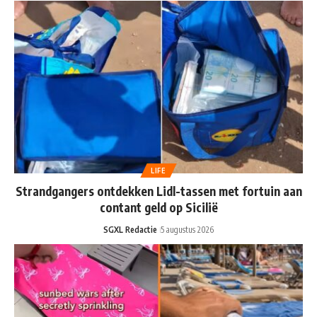
LIFE
Strandgangers ontdekken Lidl-tassen met fortuin aan
contant geld op Sicilië
SGXL Redactie
5 augustus 2026