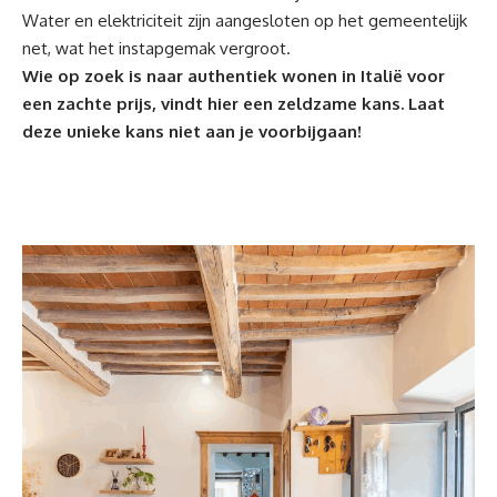
Water en elektriciteit zijn aangesloten op het gemeentelijk
net, wat het instapgemak vergroot.
Wie op zoek is naar
authentiek wonen in Italië
voor
een zachte prijs, vindt hier een zeldzame kans. Laat
deze unieke kans niet aan je voorbijgaan!