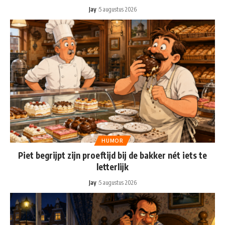
Jay
5 augustus 2026
HUMOR
Piet begrijpt zijn proeftijd bij de bakker nét iets te
letterlijk
Jay
5 augustus 2026