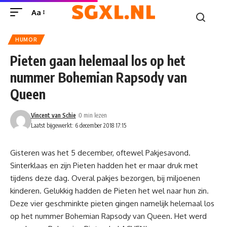
Aa
HUMOR
Pieten gaan helemaal los op het
nummer Bohemian Rapsody van
Queen
Vincent van Schie
0 min lezen
Laatst bijgewerkt: 6 december 2018 17:15
Gisteren was het 5 december, oftewel Pakjesavond.
Sinterklaas en zijn Pieten hadden het er maar druk met
tijdens deze dag. Overal pakjes bezorgen, bij miljoenen
kinderen. Gelukkig hadden de Pieten het wel naar hun zin.
Deze vier geschminkte pieten gingen namelijk helemaal los
op het nummer Bohemian Rapsody van Queen. Het werd