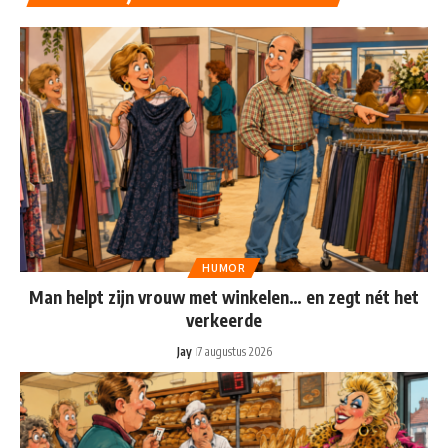
HUMOR
Man helpt zijn vrouw met winkelen… en zegt nét het
verkeerde
Jay
7 augustus 2026