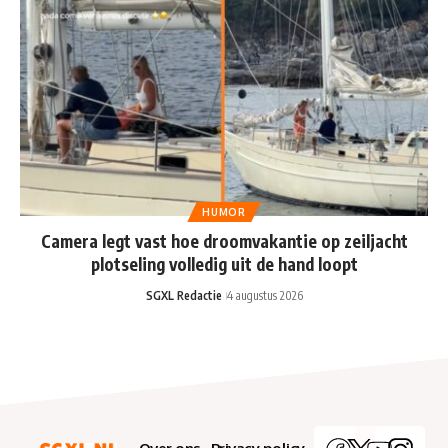
HUMOR
Camera legt vast hoe droomvakantie op zeiljacht
plotseling volledig uit de hand loopt
SGXL Redactie
4 augustus 2026