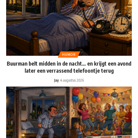
HUMOR
Buurman belt midden in de nacht… en krijgt een avond
later een verrassend telefoontje terug
Jay
4 augustus 2026