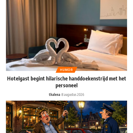
HUMOR
Hotelgast begint hilarische handdoekenstrijd met het
personeel
thalena
8 augustus 2026