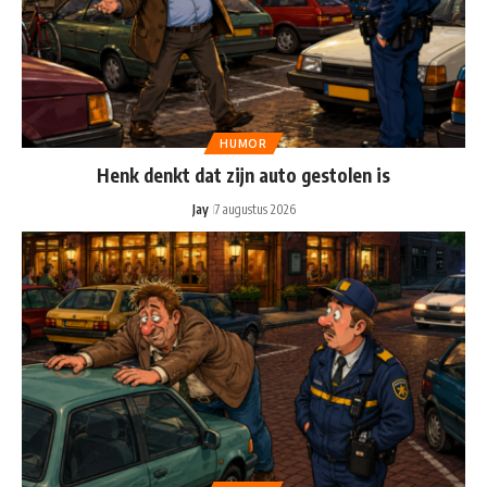
HUMOR
Henk denkt dat zijn auto gestolen is
Jay
7 augustus 2026