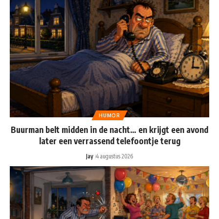
HUMOR
Buurman belt midden in de nacht… en krijgt een avond
later een verrassend telefoontje terug
Jay
4 augustus 2026