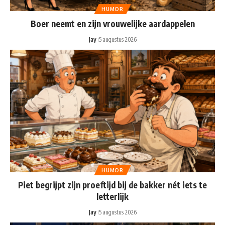
HUMOR
Boer neemt en zijn vrouwelijke aardappelen
Jay
5 augustus 2026
HUMOR
Piet begrijpt zijn proeftijd bij de bakker nét iets te
letterlijk
Jay
5 augustus 2026