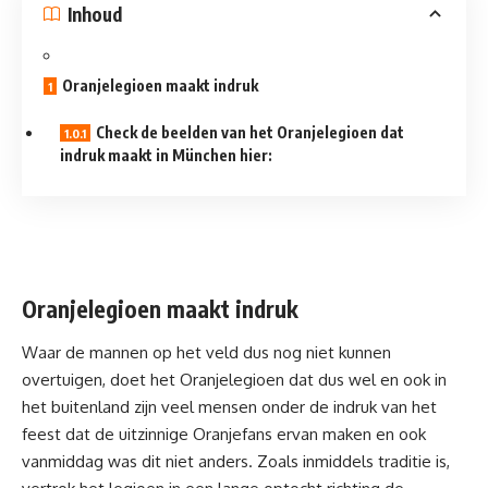
Inhoud
Oranjelegioen maakt indruk
Check de beelden van het Oranjelegioen dat
indruk maakt in München hier:
Oranjelegioen maakt indruk
Waar de mannen op het veld dus nog niet kunnen
overtuigen, doet het Oranjelegioen dat dus wel en ook in
het buitenland zijn veel mensen onder de indruk van het
feest dat de uitzinnige Oranjefans ervan maken en ook
vanmiddag was dit niet anders. Zoals inmiddels traditie is,