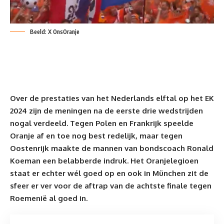
Beeld: X OnsOranje
Over de prestaties van het Nederlands elftal op het
EK
2024
zijn de meningen na de eerste drie wedstrijden
nogal verdeeld. Tegen Polen en Frankrijk speelde
Oranje
af en toe nog best redelijk, maar tegen
Oostenrijk maakte de mannen van bondscoach Ronald
Koeman een belabberde indruk. Het Oranjelegioen
staat er echter wél goed op en ook in München zit de
sfeer er ver voor de aftrap van de achtste finale tegen
Roemenië al goed in.