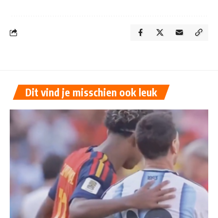
Dit vind je misschien ook leuk