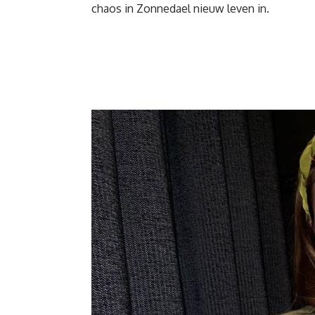
chaos in Zonnedael nieuw leven in.