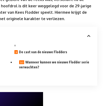
hoofdrol is dit keer weggelegd voor de 29-jarige
chter van Kees Flodder speelt. Hiermee krijgt de
het originele karakter te verliezen.
De cast van de nieuwe Flodders
Wanneer kunnen we nieuwe Flodder serie
verwachten?