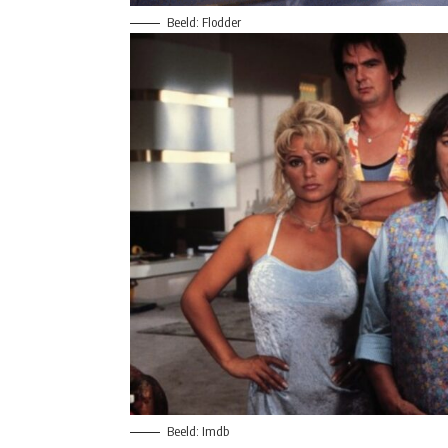
Beeld: Flodder
Beeld: Imdb