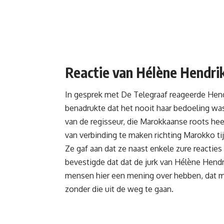
Reactie van Hélène Hendrik
In gesprek met De Telegraaf reageerde Hend
benadrukte dat het nooit haar bedoeling wa
van de regisseur, die Marokkaanse roots hee
van verbinding te maken richting Marokko ti
Ze gaf aan dat ze naast enkele zure reacties
bevestigde dat dat de jurk van Hélène Hendri
mensen hier een mening over hebben, dat ma
zonder die uit de weg te gaan.