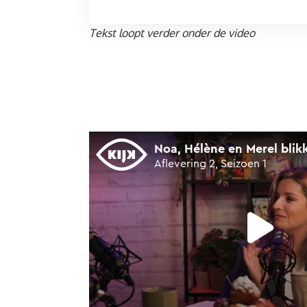
Tekst loopt verder onder de video