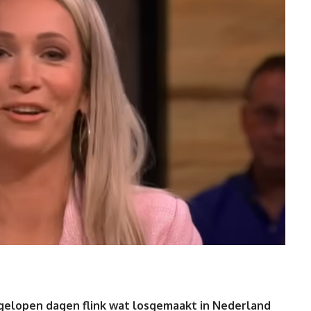
fgelopen dagen flink wat losgemaakt in Nederland