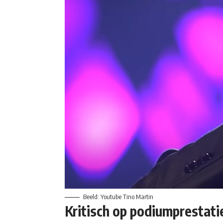
Beeld: Youtube Tino Martin
Kritisch op podiumprestati