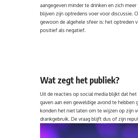
aangegeven minder te drinken en zich meer 
blijven zijn optredens voer voor discussie. O
gewoon de algehele sfeer is: het optreden v
positief als negatief.
Wat zegt het publiek?
Uit de reacties op social media blijkt dat he
gaven aan een geweldige avond te hebben ge
konden het niet laten om te wijzen op zijn
drankgebruik. De vraag blijft dus of zijn rep