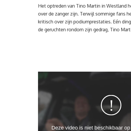
Het optreden van Tino Martin in Westland
over de zanger zijn. Terwijl sommige fans h
kritisch over zijn podiumprestaties. Eén ding
de geruchten rondom zijn gedrag, Tino Marti