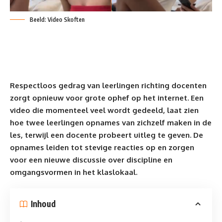
Beeld: Video Skoften
Respectloos gedrag van leerlingen richting docenten
zorgt opnieuw voor grote ophef op het internet. Een
video die momenteel veel wordt gedeeld, laat zien
hoe twee leerlingen opnames van zichzelf maken in de
les, terwijl een docente probeert uitleg te geven. De
opnames leiden tot stevige reacties op en zorgen
voor een nieuwe discussie over discipline en
omgangsvormen in het klaslokaal.
Inhoud