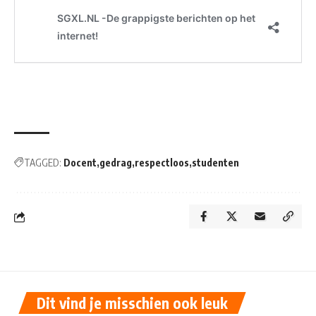
TAGGED:
Docent
gedrag
respectloos
studenten
Dit vind je misschien ook leuk