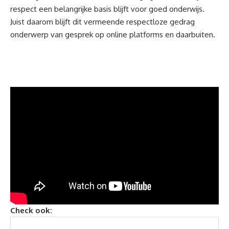
respect een belangrijke basis blijft voor goed onderwijs.
Juist daarom blijft dit vermeende respectloze gedrag
onderwerp van gesprek op online platforms en daarbuiten.
Check ook: