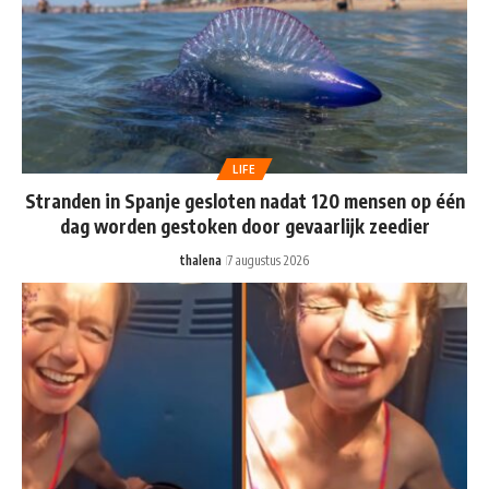
LIFE
Stranden in Spanje gesloten nadat 120 mensen op één
dag worden gestoken door gevaarlijk zeedier
thalena
7 augustus 2026