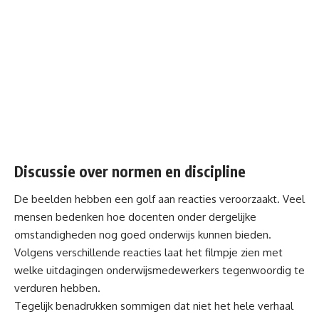
Discussie over normen en discipline
De beelden hebben een golf aan reacties veroorzaakt. Veel
mensen bedenken hoe docenten onder dergelijke
omstandigheden nog goed onderwijs kunnen bieden.
Volgens verschillende reacties laat het filmpje zien met
welke uitdagingen onderwijsmedewerkers tegenwoordig te
verduren hebben.
Tegelijk benadrukken sommigen dat niet het hele verhaal