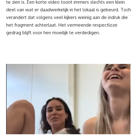
te zien is. Een korte video toont immers slechts een klein
deel van wat er daadwerkelijk in het lokaal is gebeurd. Toch
verandert dat volgens veel kijkers weinig aan de indruk die
het fragment achterlaat. Het vermeende respectloze
gedrag blijft voor hen moeilijk te verdedigen.