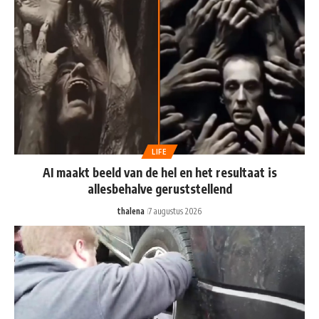
LIFE
AI maakt beeld van de hel en het resultaat is
allesbehalve geruststellend
thalena
7 augustus 2026