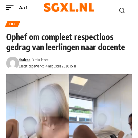
Aa
LIFE
Ophef om compleet respectloos
gedrag van leerlingen naar docente
thalena
3 min lezen
Laatst bijgewerkt: 4 augustus 2026 15:11