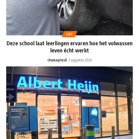
LIFE
Deze school laat leerlingen ervaren hoe het volwassen
leven écht werkt
chamayriesh
7 augustus 2026