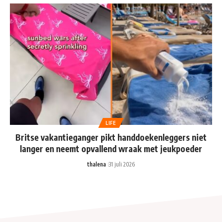
LIFE
Britse vakantieganger pikt handdoekenleggers niet
langer en neemt opvallend wraak met jeukpoeder
thalena
31 juli 2026