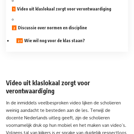
Video uit klaslokaal zorgt voor verontwaardiging
Discussie over normen en discipline
Wie wil nog voor de klas staan?
Video uit klaslokaal zorgt voor
verontwaardiging
In de inmiddels veelbesproken video lijken de scholieren
weinig aandacht te besteden aan de les. Terwijl de
docente Nederlands uitleg geeft, zijn de scholieren
voornamelijk druk op hun mobiel en het maken van video’s.
Volgens tal van kijkers is er sprake van duidelijk respectloos