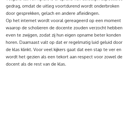
gedrag, omdat de uitleg voortdurend wordt onderbroken
door gesprekken, gelach en andere afleidingen.
Op het internet wordt vooral gereageerd op een moment
waarop de scholieren de docente zouden verzocht hebben
even te zwijgen, zodat zij hun eigen opname beter konden
horen. Daarnaast valt op dat er regelmatig luid geluid door
de klas klinkt. Voor veel kijkers gaat dat een stap te ver en
wordt het gezien als een tekort aan respect voor zowel de
docent als de rest van de klas.