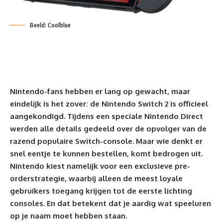
Beeld: Coolblue
Nintendo-fans hebben er lang op gewacht, maar
eindelijk is het zover: de Nintendo Switch 2 is officieel
aangekondigd. Tijdens een speciale Nintendo Direct
werden alle details gedeeld over de opvolger van de
razend populaire Switch-console. Maar wie denkt er
snel eentje te kunnen bestellen, komt bedrogen uit.
Nintendo kiest namelijk voor een exclusieve pre-
orderstrategie, waarbij alleen de meest loyale
gebruikers toegang krijgen tot de eerste lichting
consoles. En dat betekent dat je aardig wat speeluren
op je naam moet hebben staan.