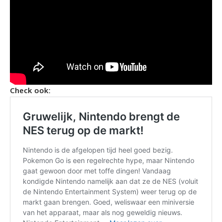
Check ook: