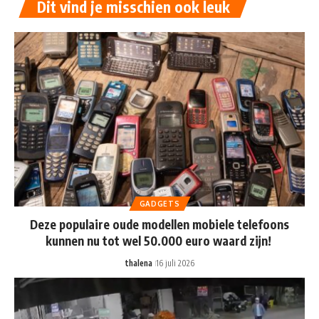
Dit vind je misschien ook leuk
GADGETS
Deze populaire oude modellen mobiele telefoons
kunnen nu tot wel 50.000 euro waard zijn!
thalena
16 juli 2026