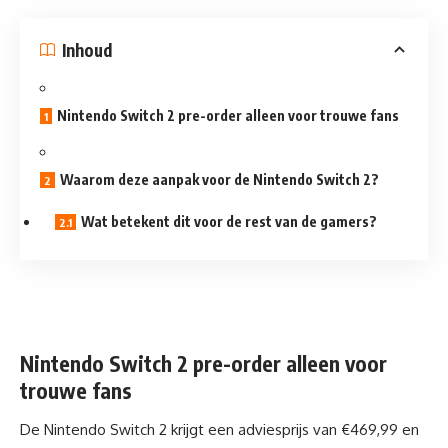
Inhoud
Nintendo Switch 2 pre-order alleen voor trouwe fans
Waarom deze aanpak voor de Nintendo Switch 2?
Wat betekent dit voor de rest van de gamers?
Nintendo Switch 2 pre-order alleen voor
trouwe fans
De Nintendo Switch 2 krijgt een adviesprijs van €469,99 en