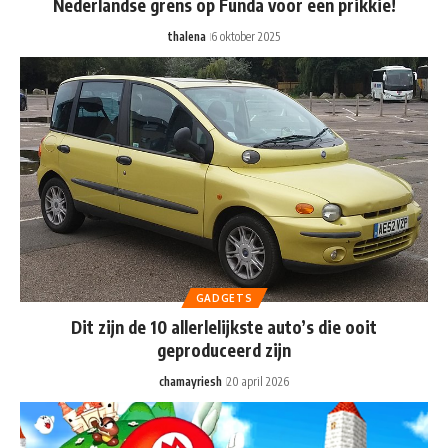
Nederlandse grens op Funda voor een prikkie!
thalena
6 oktober 2025
GADGETS
Dit zijn de 10 allerlelijkste auto’s die ooit
geproduceerd zijn
chamayriesh
20 april 2026