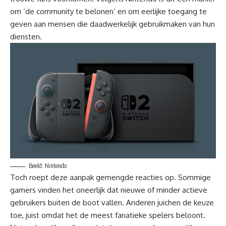
om ‘de community te belonen’ en om eerlijke toegang te
geven aan mensen die daadwerkelijk gebruikmaken van hun
diensten.
Beeld: Nintendo
Toch roept deze aanpak gemengde reacties op. Sommige
gamers vinden het oneerlijk dat nieuwe of minder actieve
gebruikers buiten de boot vallen. Anderen juichen de keuze
toe, juist omdat het de meest fanatieke spelers beloont.