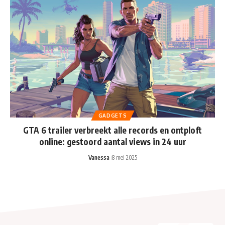
GADGETS
GTA 6 trailer verbreekt alle records en ontploft
online: gestoord aantal views in 24 uur
Vanessa
8 mei 2025