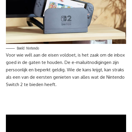
Beeld: Nintendo
Voor wie wél aan de eisen voldoet, is het zaak om de inbox
goed in de gaten te houden. De e-mailuitnodigingen zijn
persoonlijk en beperkt geldig. Wie de kans krijgt, kan straks
als een van de eersten genieten van alles wat de Nintendo
Switch 2 te bieden heeft.