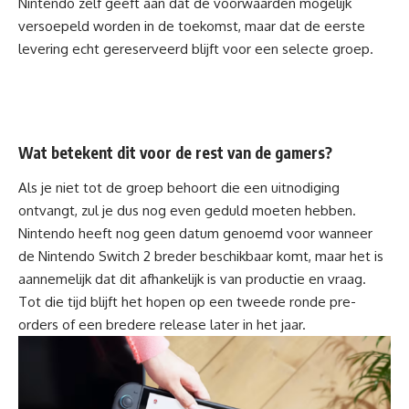
Nintendo zelf geeft aan dat de voorwaarden mogelijk
versoepeld worden in de toekomst, maar dat de eerste
levering echt gereserveerd blijft voor een selecte groep.
Wat betekent dit voor de rest van de gamers?
Als je niet tot de groep behoort die een uitnodiging
ontvangt, zul je dus nog even geduld moeten hebben.
Nintendo heeft nog geen datum genoemd voor wanneer
de
Nintendo Switch 2 breder beschikbaar
komt, maar het is
aannemelijk dat dit afhankelijk is van productie en vraag.
Tot die tijd blijft het hopen op een tweede ronde pre-
orders of een bredere release later in het jaar.