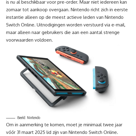
is nu al beschikbaar voor pre-order. Maar niet iedereen kan
zomaar tot aankoop overgaan.
Nintendo richt zich
in eerste
instantie alleen op de meest actieve leden van Nintendo
Switch Online. Uitnodigingen worden verstuurd via e-mail,
maar alleen naar gebruikers die aan een aantal strenge
voorwaarden voldoen.
Beeld: Nintendo
Om in aanmerking te komen, moet je minimaal twee jaar
vóór 31 maart 2025 lid zijn van Nintendo Switch Online.