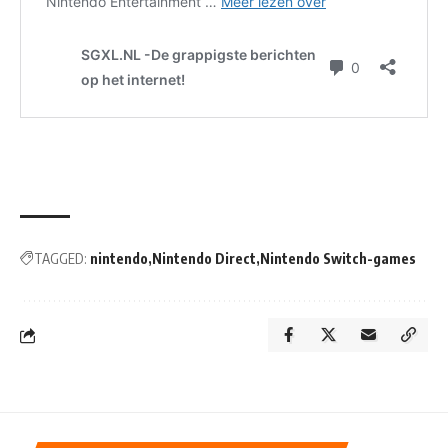
TAGGED:
nintendo
Nintendo Direct
Nintendo Switch-games