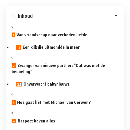
Inhoud
Van vriendschap naar verboden liefde
Een klik die uitmondde in meer
Zwanger van nieuwe partner: “Dat was niet de
bedoeling”
Onverwacht babynieuws
Hoe gaat het met Michael van Gerwen?
Respect boven alles