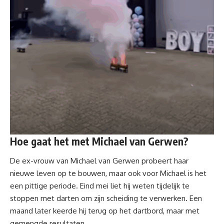
Hoe gaat het met Michael van Gerwen?
De ex-vrouw van
Michael van Gerwen
probeert haar
nieuwe leven op te bouwen, maar ook voor Michael is het
een pittige periode. Eind mei liet hij weten tijdelijk te
stoppen met darten om zijn scheiding te verwerken. Een
maand later keerde hij terug op het dartbord, maar met
gemengde resultaten.