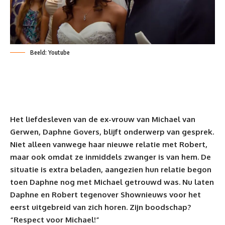
Beeld: Youtube
Het liefdesleven van de ex-vrouw van
Michael van
Gerwen
, Daphne Govers, blijft onderwerp van gesprek.
Niet alleen vanwege haar nieuwe relatie met Robert,
maar ook omdat ze inmiddels zwanger is van hem. De
situatie is extra beladen, aangezien hun relatie begon
toen Daphne nog met Michael getrouwd was. Nu laten
Daphne en Robert tegenover
Shownieuws
voor het
eerst uitgebreid van zich horen. Zijn boodschap?
“Respect voor Michael!”