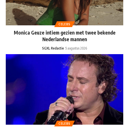
CELEBS
Monica Geuze intiem gezien met twee bekende
Nederlandse mannen
SGXL Redactie
5 augustus 2026
CELEBS