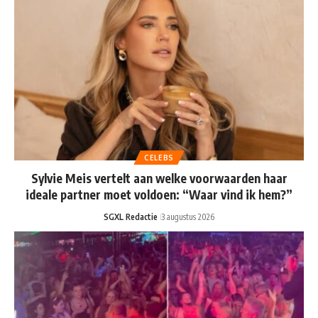
CELEBS
Sylvie Meis vertelt aan welke voorwaarden haar
ideale partner moet voldoen: “Waar vind ik hem?”
SGXL Redactie
3 augustus 2026