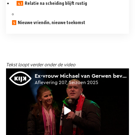
Relatie na scheiding blijft rustig
Nieuwe vriendin, nieuwe toekomst
Tekst loopt verder onder de video