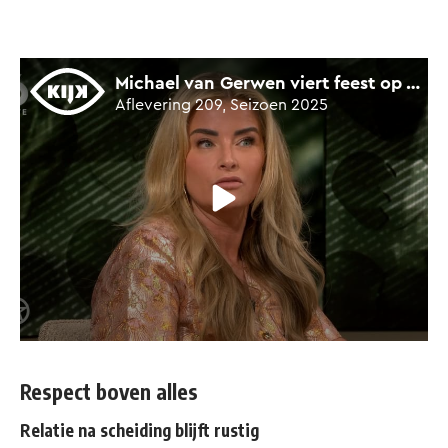
Respect boven alles
Relatie na scheiding blijft rustig