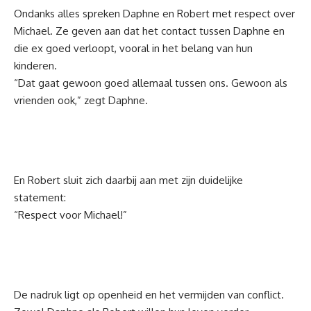
Ondanks alles spreken Daphne en Robert met respect over
Michael. Ze geven aan dat het contact tussen Daphne en
die ex goed verloopt, vooral in het belang van hun
kinderen.
“Dat gaat gewoon goed allemaal tussen ons. Gewoon als
vrienden ook,” zegt Daphne.
En Robert sluit zich daarbij aan met zijn duidelijke
statement:
“Respect voor Michael!”
De nadruk ligt op openheid en het vermijden van conflict.