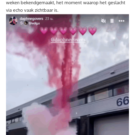
weken bekendgemaakt, het moment waarop het geslacht
via echo vaak zichtbaar is.