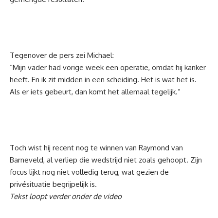
Tegenover de pers zei Michael:
“Mijn vader had vorige week een operatie, omdat hij kanker
heeft. En ik zit midden in een scheiding. Het is wat het is.
Als er iets gebeurt, dan komt het allemaal tegelijk.”
Toch wist hij recent nog te winnen van Raymond van
Barneveld, al verliep die wedstrijd niet zoals gehoopt. Zijn
focus lijkt nog niet volledig terug, wat gezien de
privésituatie begrijpelijk is.
Tekst loopt verder onder de video