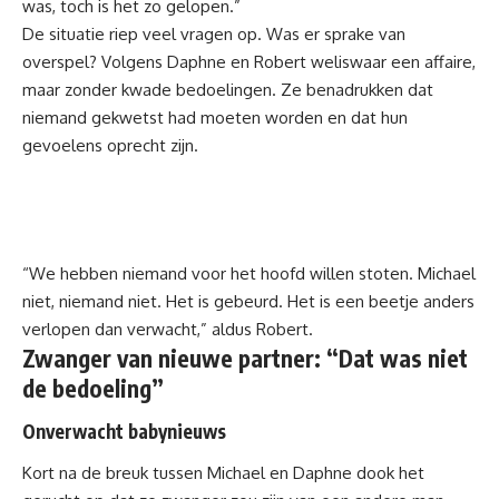
was, toch is het zo gelopen.”
De situatie riep veel vragen op. Was er sprake van
overspel? Volgens Daphne en Robert weliswaar een affaire,
maar zonder kwade bedoelingen. Ze benadrukken dat
niemand gekwetst had moeten worden en dat hun
gevoelens oprecht zijn.
“We hebben niemand voor het hoofd willen stoten. Michael
niet, niemand niet. Het is gebeurd. Het is een beetje anders
verlopen dan verwacht,” aldus Robert.
Zwanger van nieuwe partner: “Dat was niet
de bedoeling”
Onverwacht babynieuws
Kort na de breuk tussen Michael en Daphne dook het