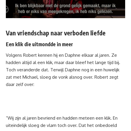
Van vriendschap naar verboden liefde
Een klik die uitmondde in meer
Volgens Robert kennen hij en Daphne elkaar al jaren. Ze
hadden altijd al een klik, maar daar bleef het lange tijd bij.
Toch veranderde dat. Terwijl Daphne nog in een huwelijk
zat met Michael, sloeg de vonk alsnog over. Robert zegt
daar zelf over:
“Wij zijn al jaren bevriend en hadden meteen een klik. En
uiteindelijk sloeg de vlam toch over. Dat het onbedoeld