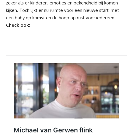
zeker als er kinderen, emoties en bekendheid bij komen
kijken. Toch lijkt er nu ruimte voor een nieuwe start, met
een baby op komst en de hoop op rust voor iedereen.
Check ook: