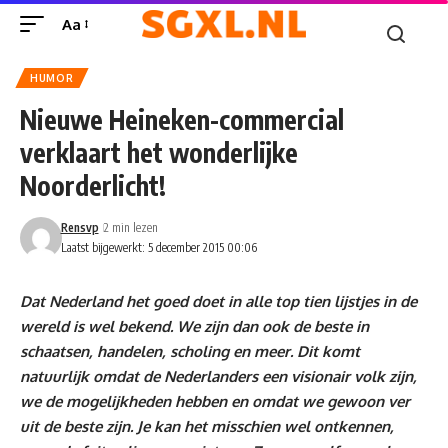
Aa
HUMOR
Nieuwe Heineken-commercial
verklaart het wonderlijke
Noorderlicht!
Rensvp
2 min lezen
Laatst bijgewerkt: 5 december 2015 00:06
Dat Nederland het goed doet in alle top tien lijstjes in de
wereld is wel bekend. We zijn dan ook de beste in
schaatsen, handelen, scholing en meer. Dit komt
natuurlijk omdat de Nederlanders een visionair volk zijn,
we de mogelijkheden hebben en omdat we gewoon ver
uit de beste zijn. Je kan het misschien wel ontkennen,