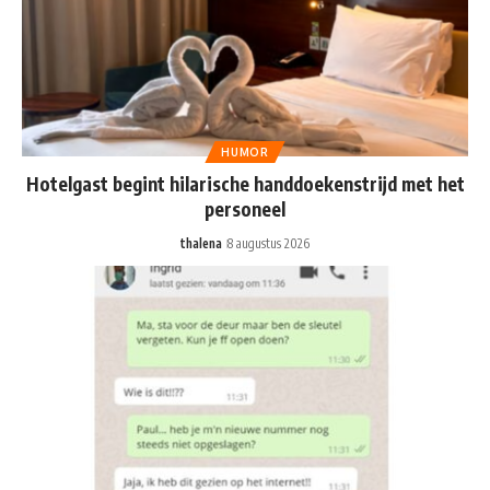
HUMOR
Hotelgast begint hilarische handdoekenstrijd met het
personeel
thalena
8 augustus 2026