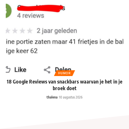
HUMOR
18 Google Reviews van snackbars waarvan je het in je
broek doet
thalena
10 augustus 2026