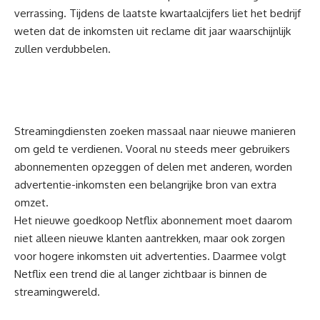
verrassing. Tijdens de laatste kwartaalcijfers liet het bedrijf
weten dat de inkomsten uit reclame dit jaar waarschijnlijk
zullen verdubbelen.
Streamingdiensten zoeken massaal naar nieuwe manieren
om geld te verdienen. Vooral nu steeds meer gebruikers
abonnementen opzeggen of delen met anderen, worden
advertentie-inkomsten een belangrijke bron van extra
omzet.
Het nieuwe goedkoop Netflix abonnement moet daarom
niet alleen nieuwe klanten aantrekken, maar ook zorgen
voor hogere inkomsten uit advertenties. Daarmee volgt
Netflix een trend die al langer zichtbaar is binnen de
streamingwereld.