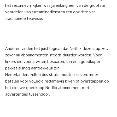
het reclamevrij kijken was jarenlang één van de grootste
voordelen van streamingdiensten ten opzichte van
traditionele televisie.
Anderen vinden het juist logisch dat Netflix deze stap zet,
zeker nu abonnementen steeds duurder worden. Voor
kijkers die vooral willen besparen, kan een goedkoper
pakket alsnog aantrekkelijk zijn.
Nederlanders zullen dus straks moeten kiezen: meer
betalen voor volledig reclamevrij kijken of overstappen op
het nieuwe goedkoop Netflix abonnement met
advertenties tussendoor.