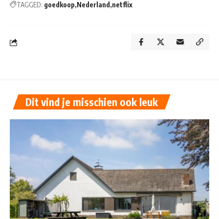
TAGGED:
goedkoop
Nederland
netflix
Dit vind je misschien ook leuk