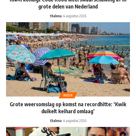
grote delen van Nederland
thalena
4 augustus 2026
WEER
Grote weersomslag op komst na recordhitte: ‘Kwik
duikelt keihard omlaag’
thalena
4 augustus 2026