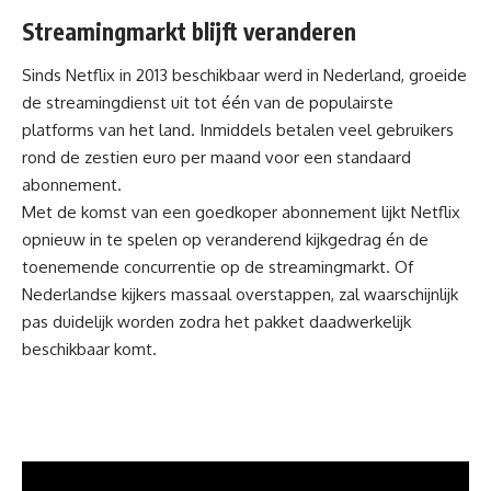
Streamingmarkt blijft veranderen
Sinds Netflix in 2013 beschikbaar werd in Nederland, groeide
de streamingdienst uit tot één van de populairste
platforms van het land. Inmiddels betalen veel gebruikers
rond de zestien euro per maand voor een standaard
abonnement.
Met de komst van een goedkoper abonnement lijkt Netflix
opnieuw in te spelen op veranderend kijkgedrag én de
toenemende concurrentie op de streamingmarkt. Of
Nederlandse kijkers massaal overstappen, zal waarschijnlijk
pas duidelijk worden zodra het pakket daadwerkelijk
beschikbaar komt.