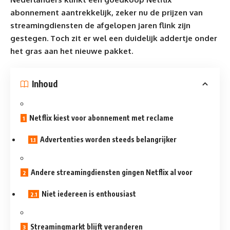
abonnement aantrekkelijk, zeker nu de prijzen van
streamingdiensten de afgelopen jaren flink zijn
gestegen. Toch zit er wel een duidelijk addertje onder
het gras aan het nieuwe pakket.
Inhoud
Netflix kiest voor abonnement met reclame
Advertenties worden steeds belangrijker
Andere streamingdiensten gingen Netflix al voor
Niet iedereen is enthousiast
Streamingmarkt blijft veranderen