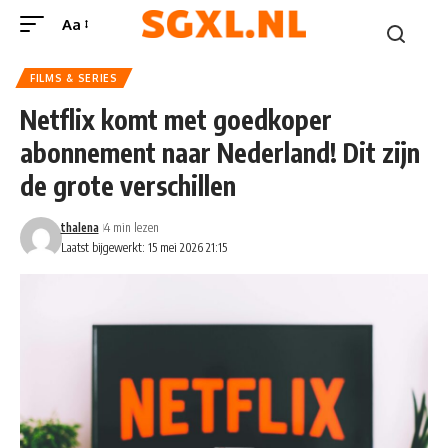
Aa
FILMS & SERIES
Netflix komt met goedkoper
abonnement naar Nederland! Dit zijn
de grote verschillen
thalena
4 min lezen
Laatst bijgewerkt: 15 mei 2026 21:15