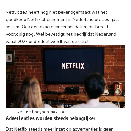
Netflix zelf heeft nog niet bekendgemaakt wat het
goedkoop Netflix abonnement in Nederland precies gaat
kosten. Ook een exacte lanceringsdatum ontbreekt
voorlopig nog. Wel bevestigt het bedrijf dat Nederland
vanaf 2027 onderdeel wordt van de uitrol.
Beeld: Pexels.com/ cottonbro studio
Advertenties worden steeds belangrijker
Dat Netflix steeds meer inzet op advertenties is geen