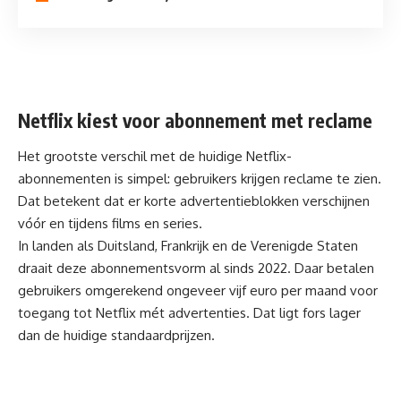
Netflix kiest voor abonnement met reclame
Het grootste verschil met de huidige Netflix-
abonnementen is simpel: gebruikers krijgen reclame te zien.
Dat betekent dat er korte advertentieblokken verschijnen
vóór en tijdens films en series.
In landen als Duitsland, Frankrijk en de Verenigde Staten
draait deze abonnementsvorm al sinds 2022. Daar betalen
gebruikers omgerekend ongeveer vijf euro per maand voor
toegang tot Netflix mét advertenties. Dat ligt fors lager
dan de huidige standaardprijzen.