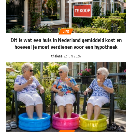
LIFE
Dit is wat een huis in Nederland gemiddeld kost en
hoeveel je moet verdienen voor een hypotheek
thalena
22 juni 2026