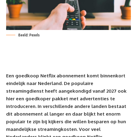
Beeld: Pexels
Een goedkoop Netflix abonnement komt binnenkort
eindelijk naar
Nederland
. De populaire
streamingdienst heeft aangekondigd vanaf 2027 ook
hier een goedkoper pakket met advertenties te
introduceren. In verschillende andere landen bestaat
dit abonnement al langer en daar blijkt het enorm
populair te zijn bij kijkers die willen besparen op hun
maandelijkse streamingkosten. Voor veel
Nederlanders klinkt een goedkoop Netflix