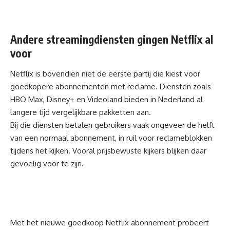
Andere streamingdiensten gingen Netflix al
voor
Netflix is bovendien niet de eerste partij die kiest voor
goedkopere abonnementen met reclame. Diensten zoals
HBO
Max, Disney+ en Videoland bieden in Nederland al
langere tijd vergelijkbare pakketten aan.
Bij die diensten betalen gebruikers vaak ongeveer de helft
van een normaal abonnement, in ruil voor reclameblokken
tijdens het kijken. Vooral prijsbewuste kijkers blijken daar
gevoelig voor te zijn.
Met het nieuwe goedkoop Netflix abonnement probeert