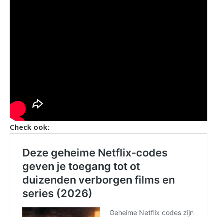
Check ook: