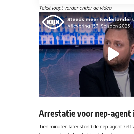
Tekst loopt verder onder de video
Arrestatie voor nep-agent
Tien minuten later stond de nep-agent zelf vo