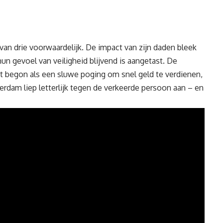
van drie voorwaardelijk. De impact van zijn daden bleek
un gevoel van veiligheid blijvend is aangetast. De
 begon als een sluwe poging om snel geld te verdienen,
erdam liep letterlijk tegen de verkeerde persoon aan – en