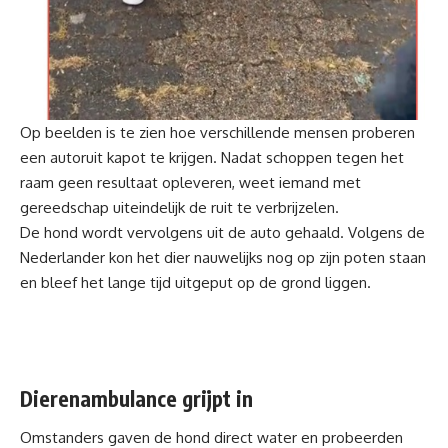
Op beelden is te zien hoe verschillende mensen proberen
een autoruit kapot te krijgen. Nadat schoppen tegen het
raam geen resultaat opleveren, weet iemand met
gereedschap uiteindelijk de ruit te verbrijzelen.
De hond wordt vervolgens uit de auto gehaald. Volgens de
Nederlander kon het dier nauwelijks nog op zijn poten staan
en bleef het lange tijd uitgeput op de grond liggen.
Dierenambulance grijpt in
Omstanders gaven de hond direct water en probeerden