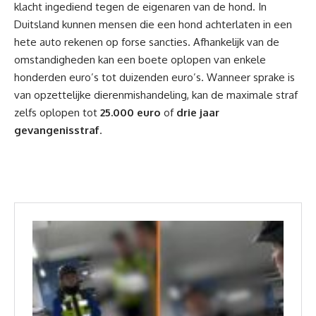
klacht ingediend tegen de eigenaren van de hond. In
Duitsland kunnen mensen die een hond achterlaten in een
hete auto rekenen op forse sancties. Afhankelijk van de
omstandigheden kan een boete oplopen van enkele
honderden euro’s tot duizenden euro’s. Wanneer sprake is
van opzettelijke dierenmishandeling, kan de maximale straf
zelfs oplopen tot
25.000 euro
of
drie jaar
gevangenisstraf
.