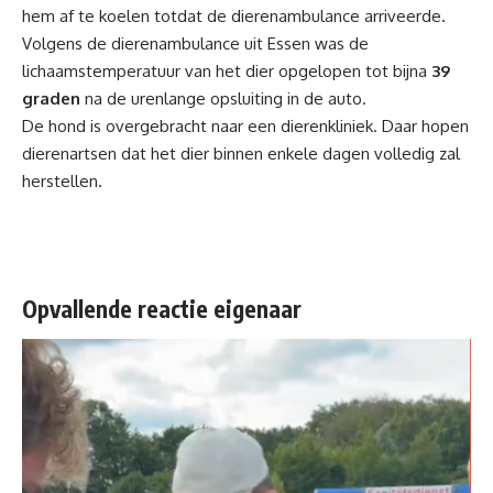
hem af te koelen totdat de dierenambulance arriveerde.
Volgens de dierenambulance uit Essen was de
lichaamstemperatuur van het dier opgelopen tot bijna
39
graden
na de urenlange opsluiting in de auto.
De hond is overgebracht naar een dierenkliniek. Daar hopen
dierenartsen dat het dier binnen enkele dagen volledig zal
herstellen.
Opvallende reactie eigenaar