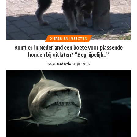
DIEREN EN INSECTEN
Komt er in Nederland een boete voor plassende
honden bij uitlaten? “Begrijpelijk..”
SGXL Redactie
30 juli 2026