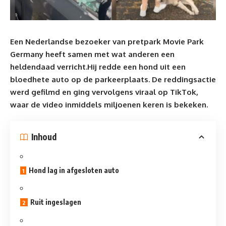
Een Nederlandse bezoeker van pretpark Movie Park
Germany heeft samen met wat anderen een
heldendaad verricht.
Hij redde een hond uit een
bloedhete auto
op de parkeerplaats.
De reddingsactie
werd gefilmd en ging vervolgens viraal op TikTok,
waar de video inmiddels miljoenen keren is bekeken.
Inhoud
Hond lag in afgesloten auto
Ruit ingeslagen