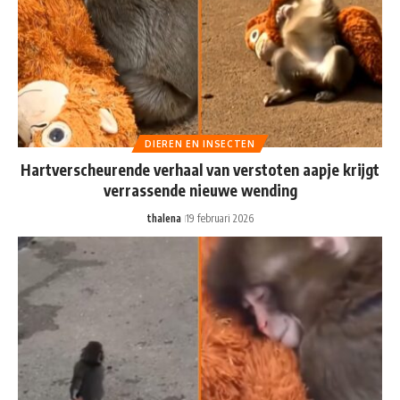
DIEREN EN INSECTEN
Hartverscheurende verhaal van verstoten aapje krijgt
verrassende nieuwe wending
thalena
19 februari 2026