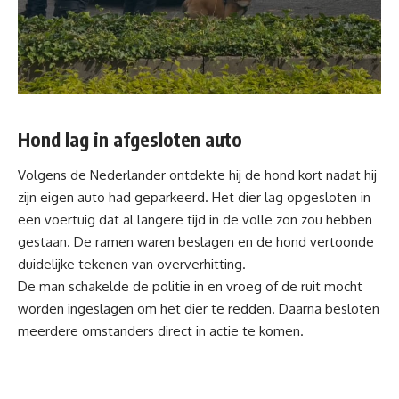
Hond lag in afgesloten auto
Volgens de Nederlander ontdekte hij de hond kort nadat hij
zijn eigen auto had geparkeerd. Het dier lag opgesloten in
een voertuig dat al langere tijd in de volle zon zou hebben
gestaan. De ramen waren beslagen en de hond vertoonde
duidelijke tekenen van oververhitting.
De man schakelde de politie in en vroeg of de ruit mocht
worden ingeslagen om het dier te redden. Daarna besloten
meerdere omstanders direct in actie te komen.