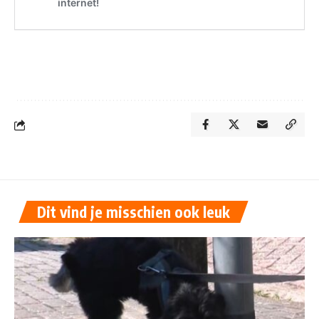
Dit vind je misschien ook leuk