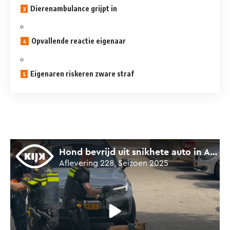
Dierenambulance grijpt in
Opvallende reactie eigenaar
Eigenaren riskeren zware straf