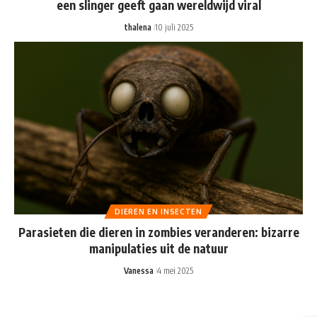
een slinger geeft gaan wereldwijd viral
thalena
10 juli 2025
DIEREN EN INSECTEN
Parasieten die dieren in zombies veranderen: bizarre
manipulaties uit de natuur
Vanessa
4 mei 2025