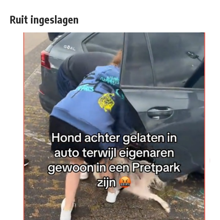
Ruit ingeslagen