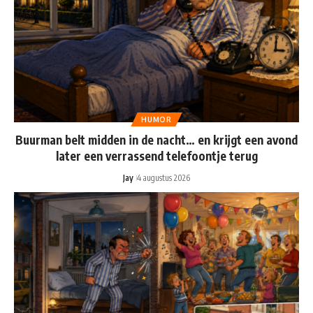
HUMOR
Buurman belt midden in de nacht… en krijgt een avond
later een verrassend telefoontje terug
Jay
4 augustus 2026