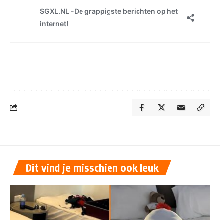
Dit vind je misschien ook leuk