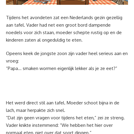
Tijdens het avondeten zat een Nederlands gezin gezellig
aan tafel. Vader had net een groot bord dampende
noedels voor zich staan, moeder schepte rustig op en de
kinderen zaten al ongeduldig te eten.
Opeens keek de jongste zoon zijn vader heel serieus aan en
vroeg:
“Papa… smaken wormen eigenlijk lekker als je ze eet?”
Het werd direct stil aan tafel. Moeder schoot bijna in de
lach, maar herpakte zich snel.
“Dat zijn geen vragen voor tijdens het eten,” zei ze streng.
Vader knikte instemmend: “We hebben het hier over
normaal eten, niet over dat soort dingen.”