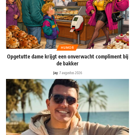
HUMOR
Opgetutte dame krijgt een onverwacht compliment bij
de bakker
Jay
7 augustus 2026