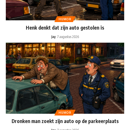
HUMOR
Henk denkt dat zijn auto gestolen is
Jay
7 augustus 2026
HUMOR
Dronken man zoekt zijn auto op de parkeerplaats