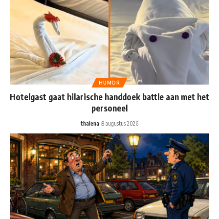
HUMOR
Hotelgast gaat hilarische handdoek battle aan met het
personeel
thalena
8 augustus 2026