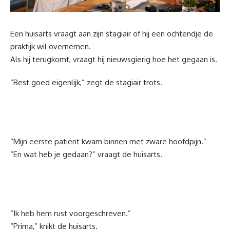
Een huisarts vraagt aan zijn stagiair of hij een ochtendje de
praktijk wil overnemen.
Als hij terugkomt, vraagt hij nieuwsgierig hoe het gegaan is.
“Best goed eigenlijk,” zegt de stagiair trots.
“Mijn eerste patiënt kwam binnen met zware hoofdpijn.”
“En wat heb je gedaan?” vraagt de huisarts.
“Ik heb hem rust voorgeschreven.”
“Prima,” knikt de huisarts.