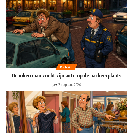
HUMOR
Dronken man zoekt zijn auto op de parkeerplaats
Jay
7 augustus 2026