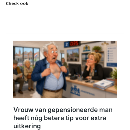
Check ook: