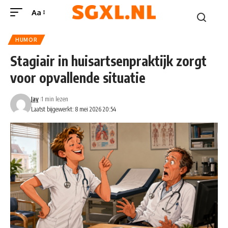
Aa
HUMOR
Stagiair in huisartsenpraktijk zorgt
voor opvallende situatie
Jay
1 min lezen
Laatst bijgewerkt: 8 mei 2026 20:54