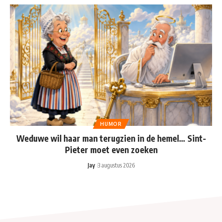
HUMOR
Weduwe wil haar man terugzien in de hemel… Sint-
Pieter moet even zoeken
Jay
3 augustus 2026