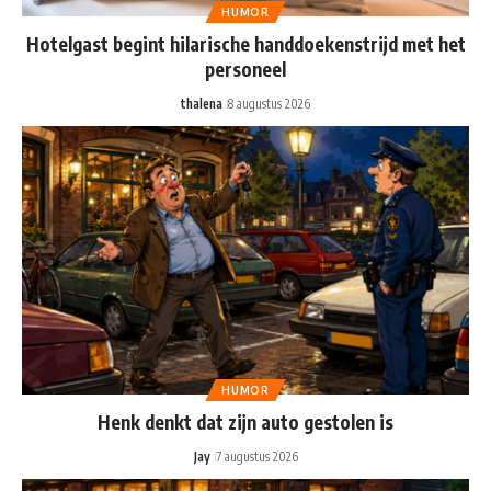
HUMOR
Hotelgast begint hilarische handdoekenstrijd met het
personeel
thalena
8 augustus 2026
HUMOR
Henk denkt dat zijn auto gestolen is
Jay
7 augustus 2026