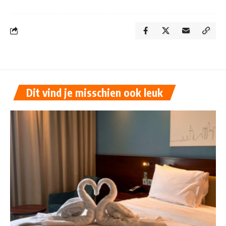
Dit vind je misschien ook leuk