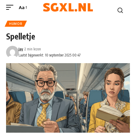
Aa
HUMOR
Spelletje
Jay
2 min lezen
Laatst bijgewerkt: 10 september 2025 00:47