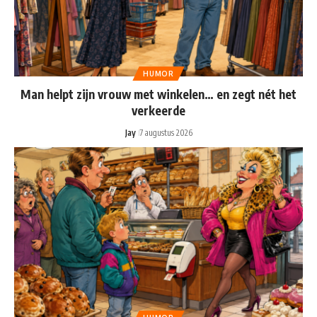
HUMOR
Man helpt zijn vrouw met winkelen… en zegt nét het
verkeerde
Jay
7 augustus 2026