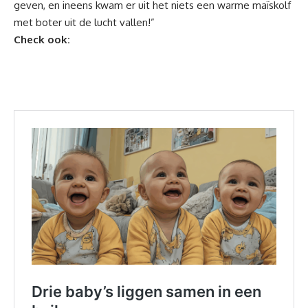
geven, en ineens kwam er uit het niets een warme maïskolf
met boter uit de lucht vallen!”
Check ook: