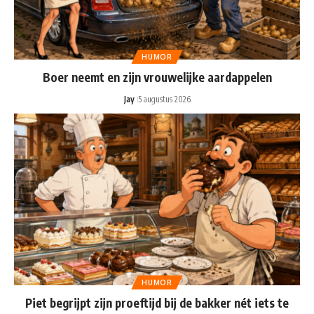
HUMOR
Boer neemt en zijn vrouwelijke aardappelen
Jay
5 augustus 2026
HUMOR
Piet begrijpt zijn proeftijd bij de bakker nét iets te