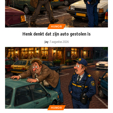
HUMOR
Henk denkt dat zijn auto gestolen is
Jay
7 augustus 2026
HUMOR