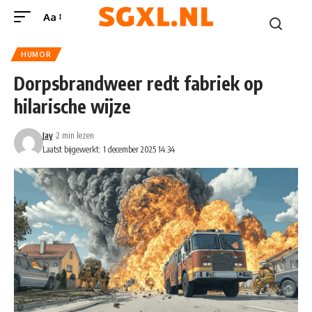
Aa
HUMOR
Dorpsbrandweer redt fabriek op
hilarische wijze
Jay
2 min lezen
Laatst bijgewerkt: 1 december 2025 14:34