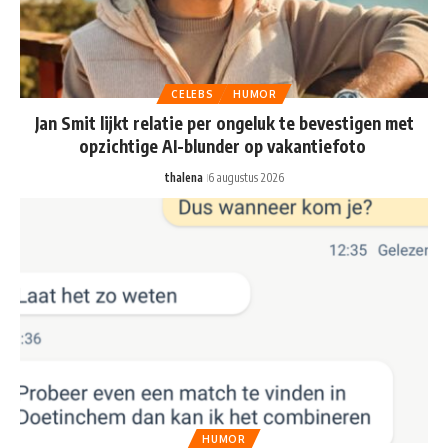
CELEBS
HUMOR
Jan Smit lijkt relatie per ongeluk te bevestigen met
opzichtige AI-blunder op vakantiefoto
thalena
6 augustus 2026
HUMOR