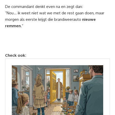
De commandant denkt even na en zegt dan:
“Nou… ik weet niet wat we met de rest gaan doen, maar
morgen als eerste krijgt die brandweerauto
nieuwe
remmen
.”
Check ook: