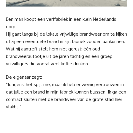
Een man koopt een verffabriek in een klein Nederlands
dorp.
Hij gaat langs bij de lokale vrijwillige brandweer om te kijken
of zij een eventuele brand in zijn fabriek zouden aankunnen.
Wat hij aantreft stelt hem niet gerust: één oud
brandweerautootje uit de jaren tachtig en een groep
vrijwilligers die vooral veel koffie drinken.
De eigenaar zegt:
“Jongens, het spijt me, maar ik heb er weinig vertrouwen in
dat jullie een brand in mijn fabriek kunnen blussen. Ik ga een
contract sluiten met de brandweer van de grote stad hier
vlakbij.”