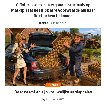
Geïnteresseerde in ergonomische muis op
Marktplaats heeft bizarre voorwaarde om naar
Doetinchem te komen
thalena
9 augustus 2026
HUMOR
Boer neemt en zijn vrouwelijke aardappelen
Jay
5 augustus 2026