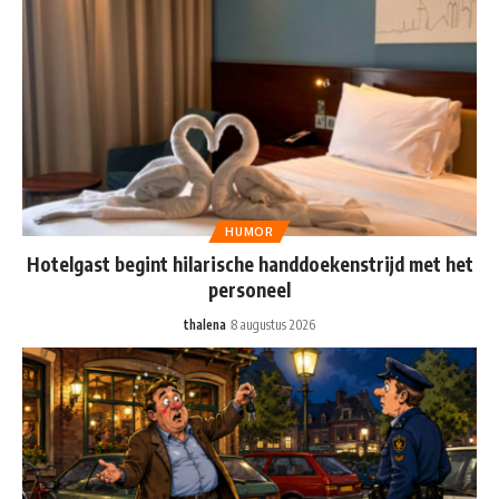
HUMOR
Hotelgast begint hilarische handdoekenstrijd met het
personeel
thalena
8 augustus 2026