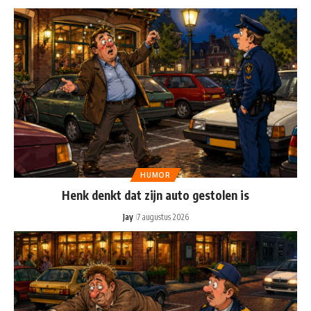
HUMOR
Henk denkt dat zijn auto gestolen is
Jay
7 augustus 2026