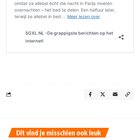
Dit vind je misschien ook leuk