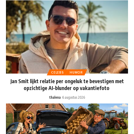
CELEBS
HUMOR
Jan Smit lijkt relatie per ongeluk te bevestigen met
opzichtige AI-blunder op vakantiefoto
thalena
6 augustus 2026