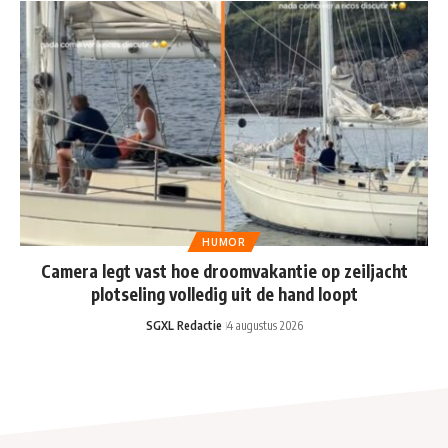
HUMOR
Camera legt vast hoe droomvakantie op zeiljacht
plotseling volledig uit de hand loopt
SGXL Redactie
4 augustus 2026