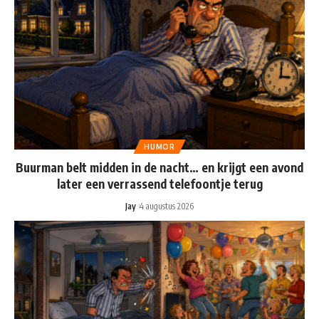
HUMOR
Buurman belt midden in de nacht… en krijgt een avond
later een verrassend telefoontje terug
Jay
4 augustus 2026