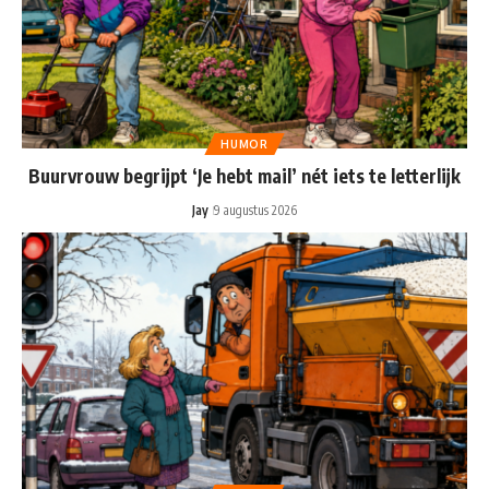
HUMOR
Buurvrouw begrijpt ‘Je hebt mail’ nét iets te letterlijk
Jay
9 augustus 2026