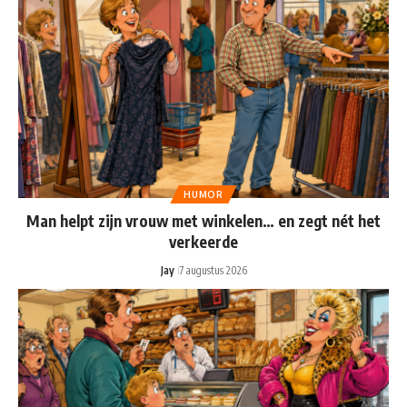
HUMOR
Man helpt zijn vrouw met winkelen… en zegt nét het
verkeerde
Jay
7 augustus 2026