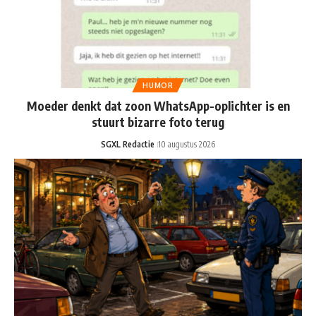
HUMOR
Moeder denkt dat zoon WhatsApp-oplichter is en
stuurt bizarre foto terug
SGXL Redactie
10 augustus 2026