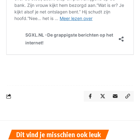
Dit vind je misschien ook leuk