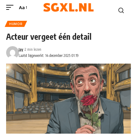
Aa
HUMOR
Acteur vergeet één detail
Jay
2 min lezen
Laatst bijgewerkt: 14 december 2025 01:19