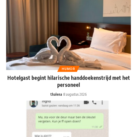
HUMOR
Hotelgast begint hilarische handdoekenstrijd met het
personeel
thalena
8 augustus 2026