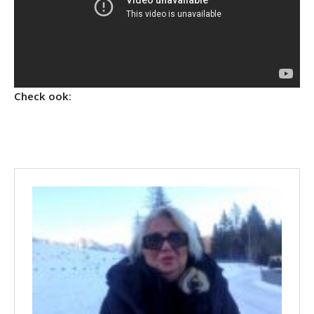
Check ook: