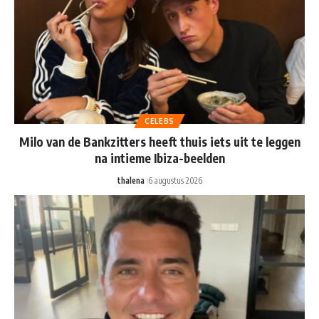
CELEBS
Milo van de Bankzitters heeft thuis iets uit te leggen
na intieme Ibiza-beelden
thalena
6 augustus 2026