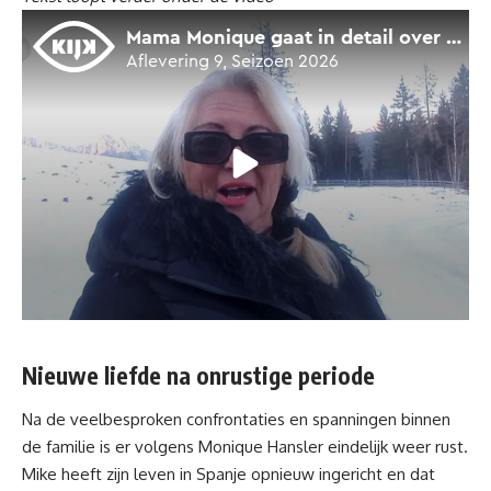
Nieuwe liefde na onrustige periode
Na de veelbesproken confrontaties en spanningen binnen
de familie is er volgens Monique Hansler eindelijk weer rust.
Mike heeft zijn
leven in Spanje
opnieuw ingericht en dat