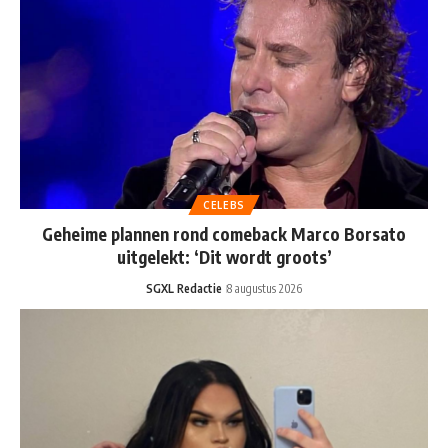
CELEBS
Geheime plannen rond comeback Marco Borsato
uitgelekt: ‘Dit wordt groots’
SGXL Redactie
8 augustus 2026