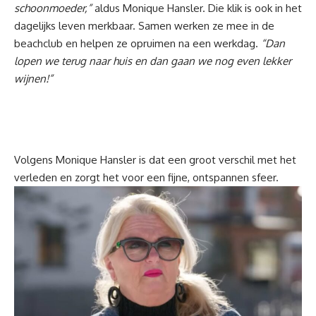
schoonmoeder,”
aldus Monique Hansler. Die klik is ook in het
dagelijks leven merkbaar. Samen werken ze mee in de
beachclub en helpen ze opruimen na een werkdag.
“Dan
lopen we terug naar huis en dan gaan we nog even lekker
wijnen!”
Volgens Monique Hansler is dat een groot verschil met het
verleden en zorgt het voor een fijne, ontspannen sfeer.