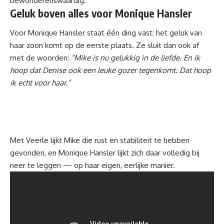
bewonderenswaardig.
Geluk boven alles
voor Monique Hansler
Voor Monique Hansler staat één ding vast: het geluk van
haar zoon komt op de eerste plaats. Ze sluit dan ook af
met de woorden:
“Mike is nu gelukkig in de liefde. En ik
hoop dat Denise ook een leuke gozer tegenkomt. Dat hoop
ik echt voor haar.”
Met Veerle lijkt Mike die rust en stabiliteit te hebben
gevonden, en Monique Hansler lijkt zich daar volledig bij
neer te leggen — op haar eigen, eerlijke manier.