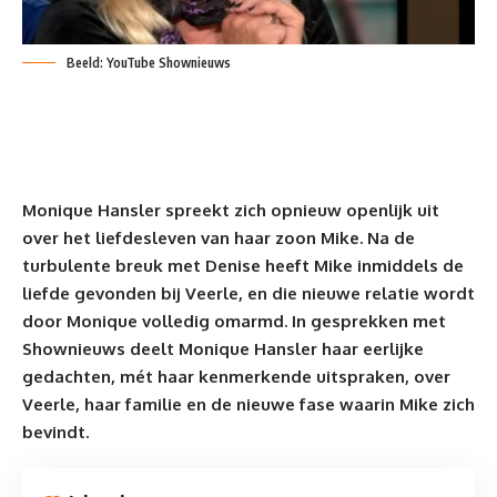
Beeld: YouTube Shownieuws
Monique Hansler spreekt zich opnieuw openlijk uit
over het liefdesleven van haar zoon Mike. Na de
turbulente breuk met
Denise
heeft Mike inmiddels de
liefde gevonden bij Veerle, en die nieuwe relatie wordt
door Monique volledig omarmd. In gesprekken met
Shownieuws deelt Monique Hansler haar eerlijke
gedachten, mét haar kenmerkende uitspraken, over
Veerle, haar familie en de nieuwe fase waarin Mike zich
bevindt.