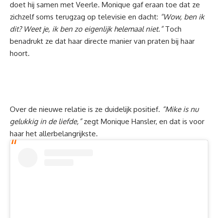
doet hij samen met Veerle. Monique gaf eraan toe dat ze
zichzelf soms terugzag op televisie en dacht:
“Wow, ben ik
dit? Weet je, ik ben zo eigenlijk helemaal niet.”
Toch
benadrukt ze dat haar directe manier van praten bij haar
hoort.
Over de nieuwe relatie is ze duidelijk positief.
“Mike is nu
gelukkig in de liefde,”
zegt Monique Hansler, en dat is voor
haar het allerbelangrijkste.