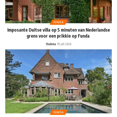
FUNDA
Imposante Duitse villa op 5 minuten van Nederlandse
grens voor een prikkie op Funda
thalena
19 juli 2026
FUNDA