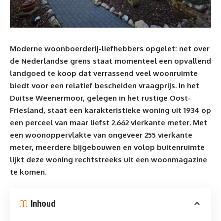
Moderne woonboerderij-liefhebbers opgelet: net over
de Nederlandse grens staat momenteel een opvallend
landgoed te koop
dat verrassend veel woonruimte
biedt voor een relatief bescheiden vraagprijs. In het
Duitse Weenermoor, gelegen in het rustige Oost-
Friesland, staat een karakteristieke woning uit 1934 op
een perceel van maar liefst 2.662 vierkante meter. Met
een woonoppervlakte van ongeveer 255 vierkante
meter, meerdere bijgebouwen en volop buitenruimte
lijkt deze woning rechtstreeks uit een woonmagazine
te komen.
Inhoud