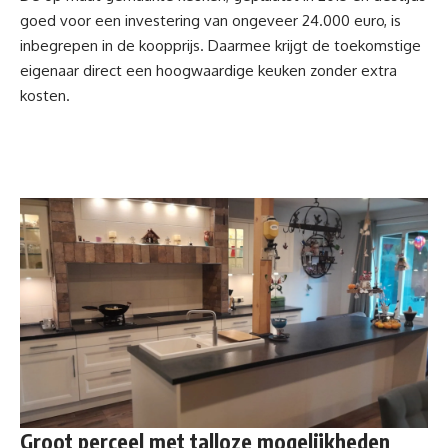
goed voor een investering van ongeveer 24.000 euro, is
inbegrepen in de koopprijs. Daarmee krijgt de toekomstige
eigenaar direct een hoogwaardige keuken zonder extra
kosten.
Groot perceel met talloze mogelijkheden