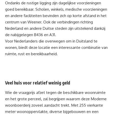
Ondanks de rustige ligging zijn dagelijkse voorzieningen
goed bereikbaar. Scholen, winkels, medische voorzieningen
en andere faciliteiten bevinden zich op korte afstand in het
centrum van Weener. Ook de verbindingen richting
Nederland en andere Duitse steden zijn uitstekend dankzij
de nabijgelegen B436 en A31.
Voor Nederlanders die overwegen om in Duitsland te
wonen, biedt deze locatie een interessante combinatie van
ruimte, rust en bereikbaarheid.
Veel huis voor relatief weinig geld
Wie de vraagprijs afzet tegen de beschikbare woonruimte
en het grote perceel, zal begrijpen waarom deze Moderne
woonboerderij zoveel aandacht trekt. Met 255 vierkante
meter woonoppervlakte, diverse bijgebouwen en een