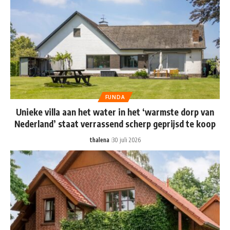
FUNDA
Unieke villa aan het water in het ‘warmste dorp van
Nederland’ staat verrassend scherp geprijsd te koop
thalena
30 juli 2026