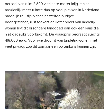
perceel van ruim 2.600 vierkante meter krijg je hier
aanzienlijk meer ruimte dan op veel plekken in Nederland
mogelijk zou zijn binnen hetzelfde budget.
Voor gezinnen, rustzoekers en liefhebbers van landelijk
wonen lijkt dit bijzondere landgoed dan ook een kans die
niet dagelijks voorbijkomt. De vraagprijs bedraagt slechts
418.000 euro
. Voor wie droomt van landelijk wonen met
veel privacy, zou dit zomaar een buitenkans kunnen zijn.