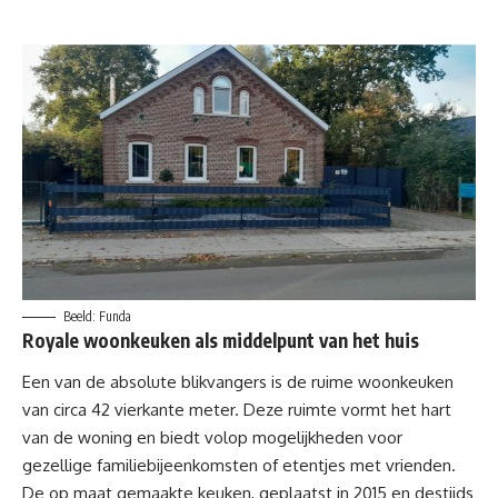
Beeld: Funda
Royale woonkeuken als middelpunt van het huis
Een van de absolute blikvangers is de ruime woonkeuken
van circa 42 vierkante meter. Deze ruimte vormt het hart
van de woning en biedt volop mogelijkheden voor
gezellige familiebijeenkomsten of etentjes met vrienden.
De op maat gemaakte keuken, geplaatst in 2015 en destijds