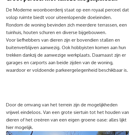
De Moderne woonboerderij staat op een royaal perceel dat
volop ruimte biedt voor uiteenlopende doeleinden.
Rondom de woning bevinden zich meerdere terrassen, een
tuinhuis, houten schuren en diverse bijgebouwen.
Voor liefhebbers van dieren zijn er bovendien stallen en
buitenverblijven aanwezig. Ook hobbyisten komen aan hun
trekken dankzij de aanwezige werkplaats. Daarnaast zijn er
garages en carports aan beide zijden van de woning,
waardoor er voldoende parkeergelegenheid beschikbaar is.
Door de omvang van het terrein zijn de mogelijkheden
vrijwel eindeloos. Van een grote siertuin tot het houden van
dieren of het creëren van een eigen groene oase: alles lijkt
hier mogelijk.