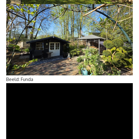
Beeld: Funda