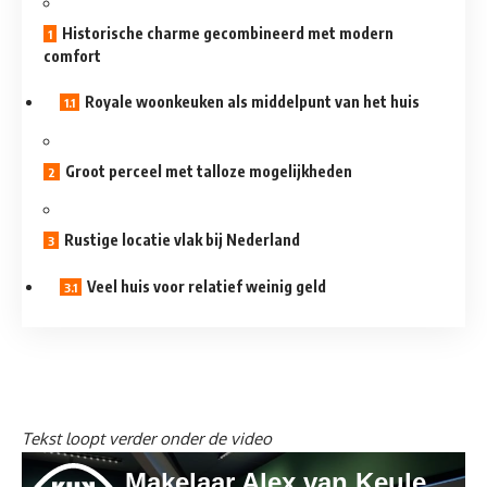
Historische charme gecombineerd met modern
comfort
Royale woonkeuken als middelpunt van het huis
Groot perceel met talloze mogelijkheden
Rustige locatie vlak bij Nederland
Veel huis voor relatief weinig geld
Tekst loopt verder onder de video