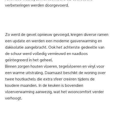
verbeteringen werden doorgevoerd.
Zo werd de gevel opnieuw gevoegd, kregen diverse ramen
een update en werden een moderne gasverwarming en
dakisolatie aangebracht. Ook het achterste gedeelte van
de schuur werd volledig vernieuwd en naadloos
geïntegreerd in het geheel.
Binnen zorgen houten vloeren, tegelvloeren en vinyl voor
een warme uitstraling. Daarnaast beschikt de woning over
twee houtkachels die extra sfeer creëren tijdens de
koudere maanden. In de keuken is bovendien
vloerverwarming aanwezig, wat het wooncomfort verder
verhoogt.