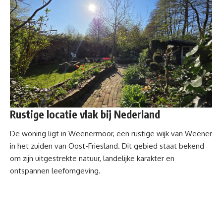
Rustige locatie vlak bij Nederland
De woning ligt in Weenermoor, een rustige wijk van Weener
in het zuiden van Oost-Friesland. Dit gebied staat bekend
om zijn uitgestrekte natuur, landelijke karakter en
ontspannen leefomgeving.