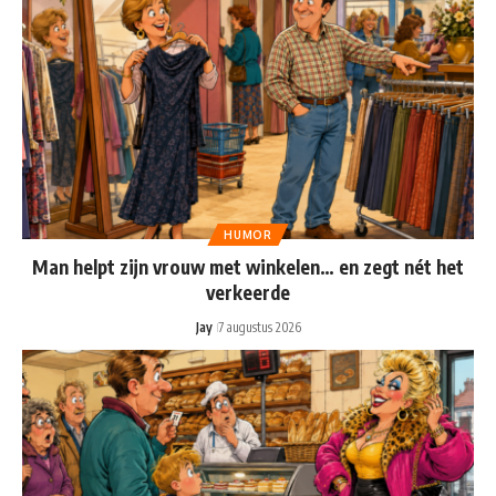
HUMOR
Man helpt zijn vrouw met winkelen… en zegt nét het
verkeerde
Jay
7 augustus 2026