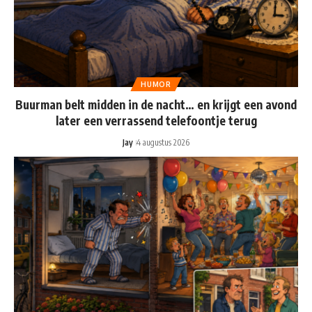
HUMOR
Buurman belt midden in de nacht… en krijgt een avond
later een verrassend telefoontje terug
Jay
4 augustus 2026