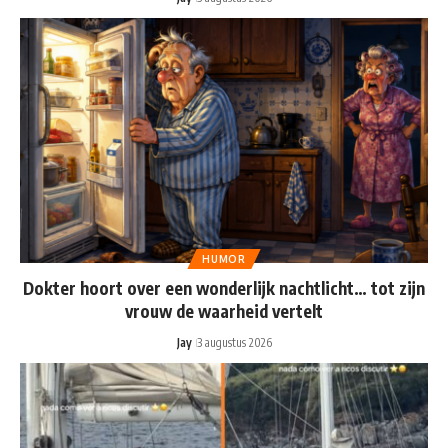
HUMOR
Dokter hoort over een wonderlijk nachtlicht… tot zijn
vrouw de waarheid vertelt
Jay
3 augustus 2026