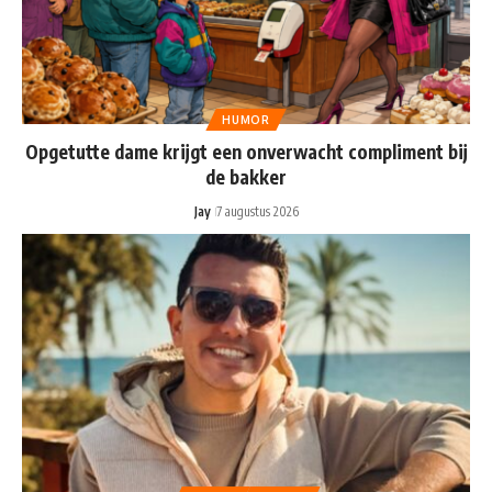
HUMOR
Opgetutte dame krijgt een onverwacht compliment bij
de bakker
Jay
7 augustus 2026