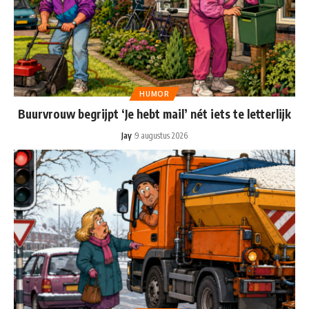
HUMOR
Buurvrouw begrijpt ‘Je hebt mail’ nét iets te letterlijk
Jay
9 augustus 2026