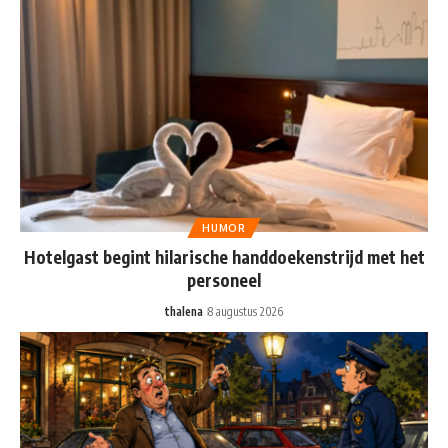
HUMOR
Hotelgast begint hilarische handdoekenstrijd met het
personeel
thalena
8 augustus 2026