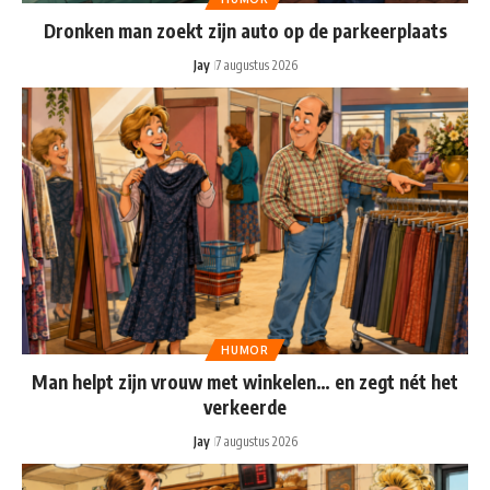
Dronken man zoekt zijn auto op de parkeerplaats
Jay
7 augustus 2026
HUMOR
Man helpt zijn vrouw met winkelen… en zegt nét het
verkeerde
Jay
7 augustus 2026