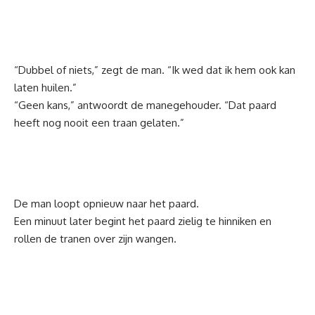
“Dubbel of niets,” zegt de man. “Ik wed dat ik hem ook kan
laten huilen.”
“Geen kans,” antwoordt de manegehouder. “Dat paard
heeft nog nooit een traan gelaten.”
De man loopt opnieuw naar het paard.
Een minuut later begint het paard zielig te hinniken en
rollen de tranen over zijn wangen.