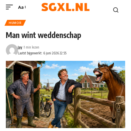
Aa
HUMOR
Man wint weddenschap
Jay
1 min lezen
Laatst bijgewerkt: 6 juni 2026 22:55