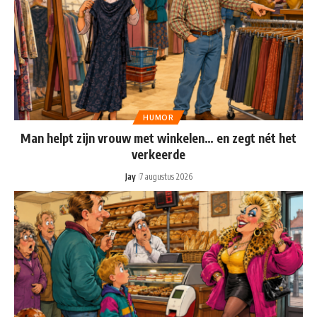
HUMOR
Man helpt zijn vrouw met winkelen… en zegt nét het
verkeerde
Jay
7 augustus 2026