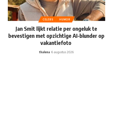
CELEBS
HUMOR
Jan Smit lijkt relatie per ongeluk te
bevestigen met opzichtige AI-blunder op
vakantiefoto
thalena
6 augustus 2026