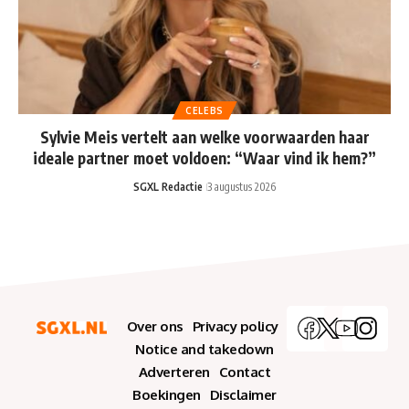
CELEBS
Sylvie Meis vertelt aan welke voorwaarden haar
ideale partner moet voldoen: “Waar vind ik hem?”
SGXL Redactie
3 augustus 2026
Over ons
Privacy policy
Notice and takedown
Adverteren
Contact
Boekingen
Disclaimer