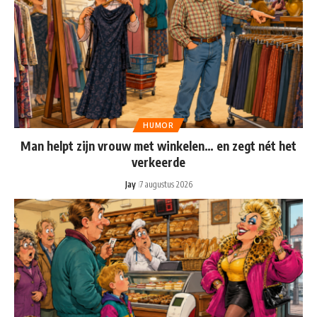
HUMOR
Man helpt zijn vrouw met winkelen… en zegt nét het
verkeerde
Jay
7 augustus 2026