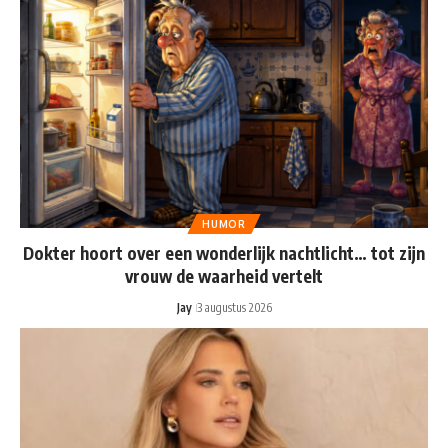
HUMOR
Dokter hoort over een wonderlijk nachtlicht… tot zijn
vrouw de waarheid vertelt
Jay
3 augustus 2026