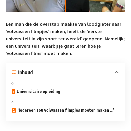
Een man die de overstap maakte van loodgieter naar
‘volwassen filmpjes’ maken, heeft de ‘eerste
universiteit in zijn soort ter wereld’ geopend. Namelijk;
een universiteit, waarbij je gaat leren hoe je
‘volwassen films’ moet maken
.
Inhoud
Universitaire opleiding
‘Iedereen zou volwassen filmpjes moeten maken …’