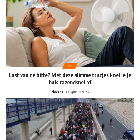
LIFE
Last van de hitte? Met deze slimme trucjes koel je je
huis razendsnel af
thalena
9 augustus 2026