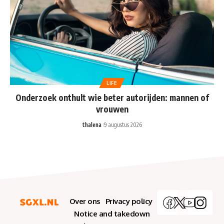
LIFE
Onderzoek onthult wie beter autorijden: mannen of
vrouwen
thalena
9 augustus 2026
Over ons
Privacy policy
Notice and takedown