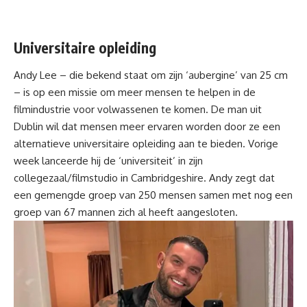
Universitaire opleiding
Andy Lee – die bekend staat om zijn ‘aubergine’ van 25 cm
– is op een missie om meer mensen te helpen in de
filmindustrie voor volwassenen te komen. De man uit
Dublin wil dat mensen meer ervaren worden door ze een
alternatieve universitaire opleiding aan te bieden. Vorige
week lanceerde hij de ‘universiteit’ in zijn
collegezaal/filmstudio in Cambridgeshire. Andy zegt dat
een gemengde groep van 250 mensen samen met nog een
groep van 67 mannen zich al heeft aangesloten.