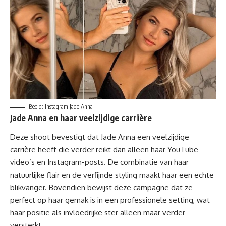
Beeld: Instagram Jade Anna
Jade Anna en haar veelzijdige carrière
Deze shoot
bevestigt dat Jade Anna een veelzijdige
carrière heeft die verder reikt dan alleen haar YouTube-
video’s en Instagram-posts. De combinatie van haar
natuurlijke flair en de verfijnde styling maakt haar een echte
blikvanger. Bovendien bewijst deze campagne dat ze
perfect op haar gemak is in een professionele setting, wat
haar positie als invloedrijke ster alleen maar verder
versterkt.