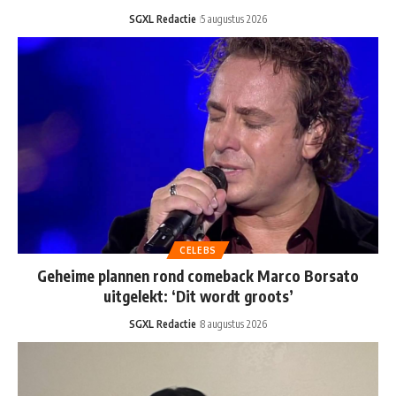
SGXL Redactie
5 augustus 2026
CELEBS
Geheime plannen rond comeback Marco Borsato
uitgelekt: ‘Dit wordt groots’
SGXL Redactie
8 augustus 2026