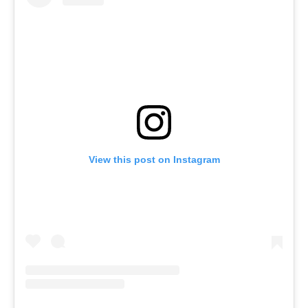
View this post on Instagram