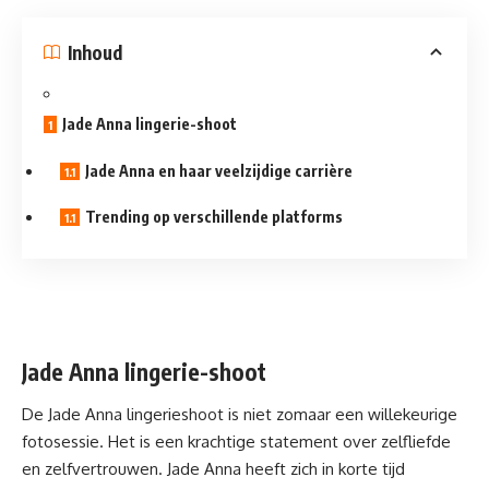
Inhoud
Jade Anna lingerie-shoot
Jade Anna en haar veelzijdige carrière
Trending op verschillende platforms
Jade Anna lingerie-shoot
De Jade Anna lingerieshoot is niet zomaar een willekeurige
fotosessie. Het is een krachtige statement over zelfliefde
en zelfvertrouwen. Jade Anna heeft zich in korte tijd