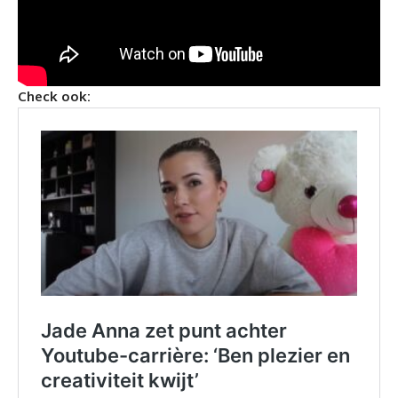
Check ook: