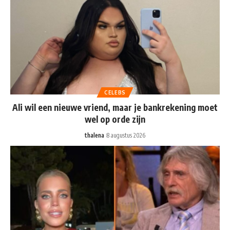
CELEBS
Ali wil een nieuwe vriend, maar je bankrekening moet
wel op orde zijn
thalena
8 augustus 2026