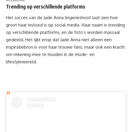
Trending op verschillende platforms
Het succes van de Jade Anna lingerieshoot laat zien hoe
groot haar invloed is op social media. Haar naam is trending
op verschillende platforms, en de foto’s worden massaal
gedeeld. Het lijkt erop dat Jade Anna niet alleen een
inspiratiebron is voor haar trouwe fans, maar ook een kracht
om rekening mee te houden in de mode- en
lifestylewereld.