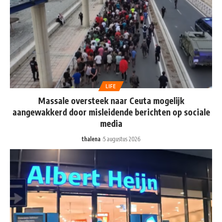
LIFE
Massale oversteek naar Ceuta mogelijk
aangewakkerd door misleidende berichten op sociale
media
thalena
5 augustus 2026