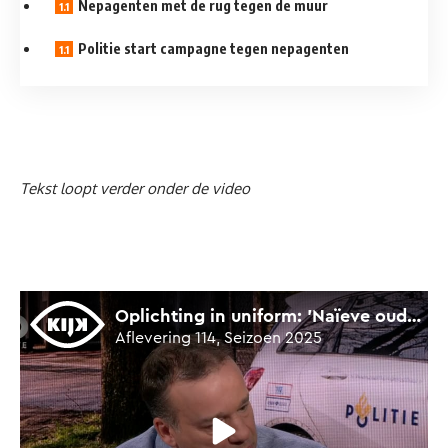
Nepagenten met de rug tegen de muur
Politie start campagne tegen nepagenten
Tekst loopt verder onder de video