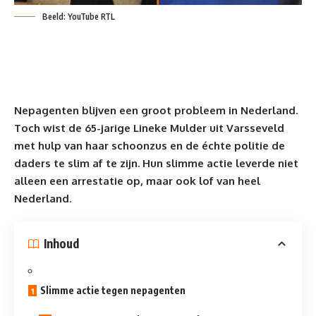
Beeld: YouTube RTL
Nepagenten blijven een groot probleem in Nederland.
Toch wist de 65-jarige Lineke Mulder uit Varsseveld
met hulp van haar schoonzus en de échte
politie
de
daders te slim af te zijn. Hun slimme actie leverde niet
alleen een arrestatie op, maar ook lof van heel
Nederland.
Inhoud
Slimme actie tegen nepagenten