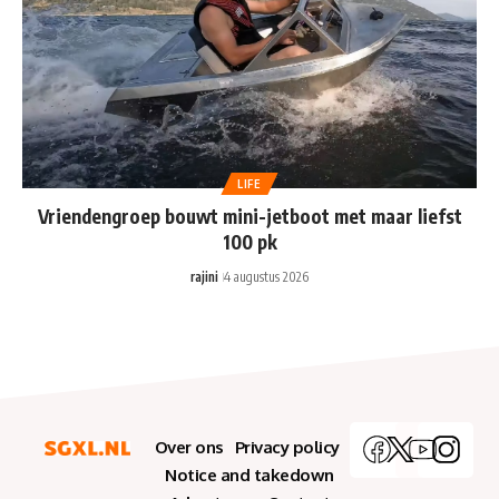
LIFE
Vriendengroep bouwt mini-jetboot met maar liefst
100 pk
rajini
4 augustus 2026
Over ons
Privacy policy
Notice and takedown