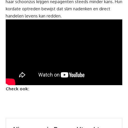
haar schoonzus krijgen nepagenten steeds minder kans. Hun
kordate optreden bewijst dat slim nadenken en direct
handelen levens kan redden.
Check ook: