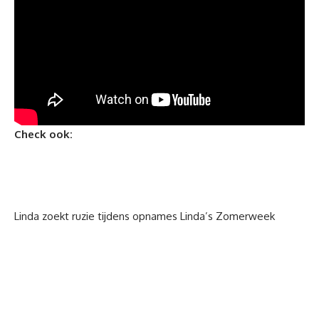
Check ook:
Linda zoekt ruzie tijdens opnames Linda’s Zomerweek