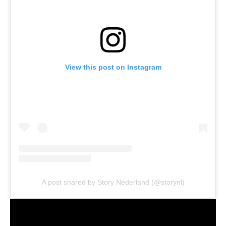
View this post on Instagram
A post shared by Story Nederland (@storynl)