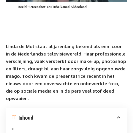
Beeld: Screenshot YouTube kanaal Videoland
Linda de Mol
staat al jarenlang bekend als een icoon
in de Nederlandse televisiewereld. Haar professionele
verschijning, vaak versterkt door make-up, photoshop
en filters, draagt bij aan haar zorgvuldig opgebouwde
imago. Toch kwam de presentatrice recent in het
nieuws door een onverwachte en onbewerkte foto,
die op sociale media en in de pers veel stof deed
opwaaien.
Inhoud