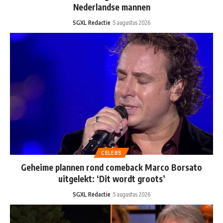
Nederlandse mannen
SGXL Redactie
5 augustus 2026
CELEBS
Geheime plannen rond comeback Marco Borsato
uitgelekt: ‘Dit wordt groots’
SGXL Redactie
5 augustus 2026