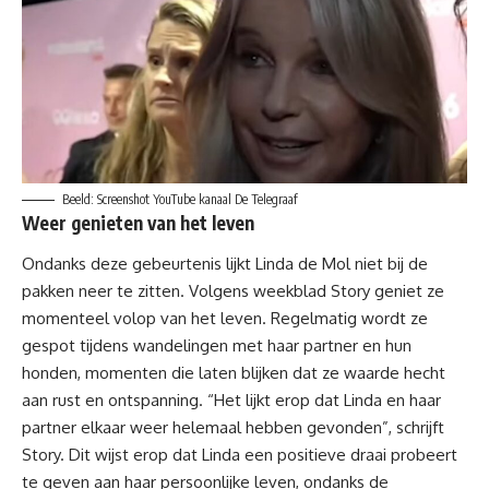
Beeld: Screenshot YouTube kanaal De Telegraaf
Weer genieten van het leven
Ondanks deze gebeurtenis lijkt
Linda de Mol
niet bij de
pakken neer te zitten. Volgens weekblad Story geniet ze
momenteel volop van het leven. Regelmatig wordt ze
gespot tijdens wandelingen met haar partner en hun
honden, momenten die laten blijken dat ze waarde hecht
aan rust en ontspanning. “Het lijkt erop dat Linda en haar
partner elkaar weer helemaal hebben gevonden”, schrijft
Story. Dit wijst erop dat Linda een positieve draai probeert
te geven aan haar persoonlijke leven, ondanks de