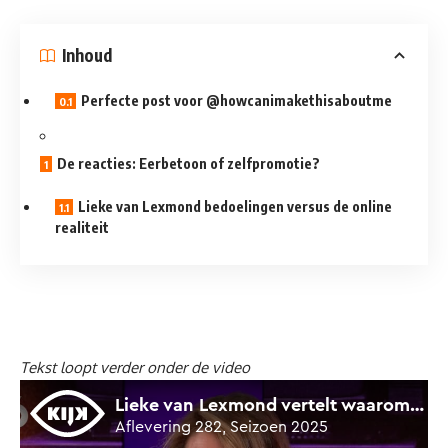
Inhoud
Perfecte post voor @howcanimakethisaboutme
De reacties: Eerbetoon of zelfpromotie?
Lieke van Lexmond bedoelingen versus de online
realiteit
Tekst loopt verder onder de video