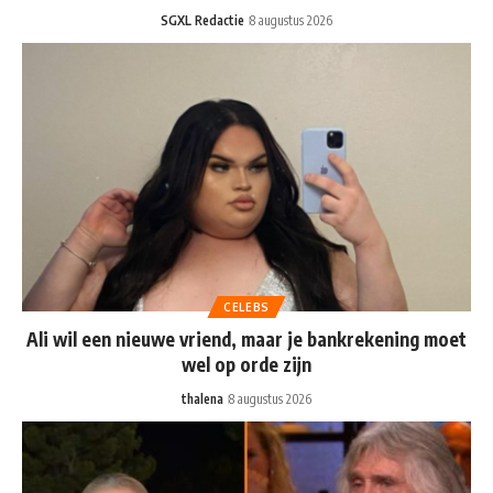
SGXL Redactie
8 augustus 2026
CELEBS
Ali wil een nieuwe vriend, maar je bankrekening moet
wel op orde zijn
thalena
8 augustus 2026