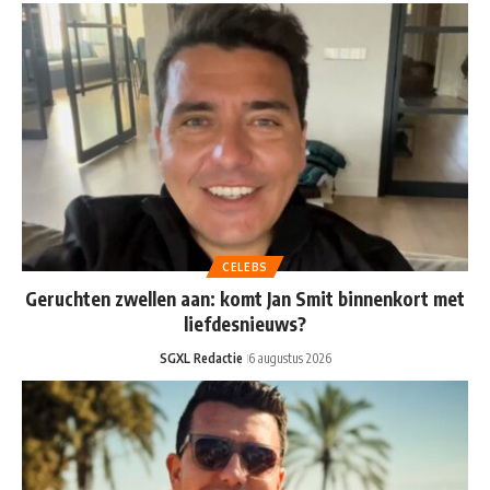
CELEBS
Geruchten zwellen aan: komt Jan Smit binnenkort met
liefdesnieuws?
SGXL Redactie
6 augustus 2026