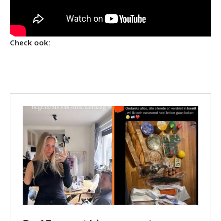
Check ook: