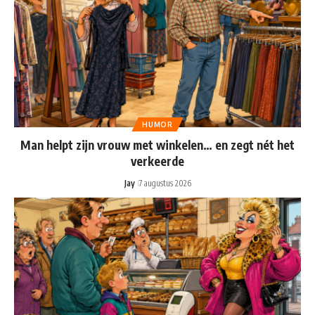
HUMOR
Man helpt zijn vrouw met winkelen… en zegt nét het
verkeerde
Jay
7 augustus 2026