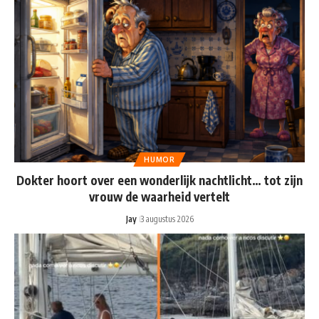
HUMOR
Dokter hoort over een wonderlijk nachtlicht… tot zijn
vrouw de waarheid vertelt
Jay
3 augustus 2026