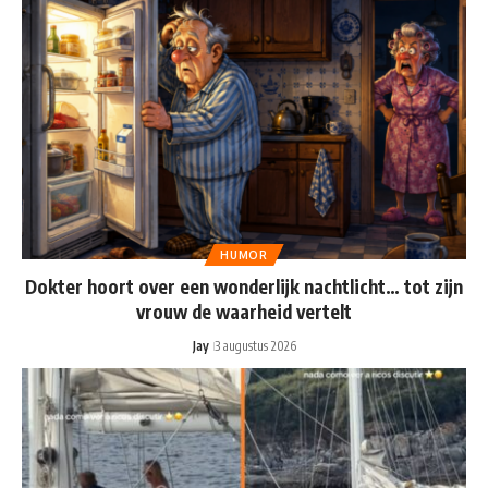
HUMOR
Dokter hoort over een wonderlijk nachtlicht… tot zijn
vrouw de waarheid vertelt
Jay
3 augustus 2026