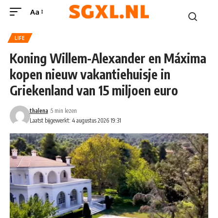
Aa
LIFE
Koning Willem-Alexander en Máxima
kopen nieuw vakantiehuisje in
Griekenland van 15 miljoen euro
thalena
5 min lezen
Laatst bijgewerkt: 4 augustus 2026 19:31