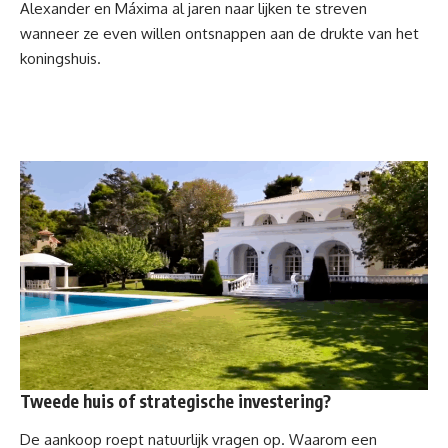
Alexander en Máxima al jaren naar lijken te streven
wanneer ze even willen ontsnappen aan de drukte van het
koningshuis.
Tweede huis of strategische investering?
De aankoop roept natuurlijk vragen op. Waarom een