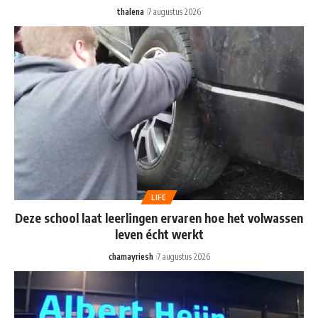
thalena
7 augustus 2026
LIFE
Deze school laat leerlingen ervaren hoe het volwassen
leven écht werkt
chamayriesh
7 augustus 2026