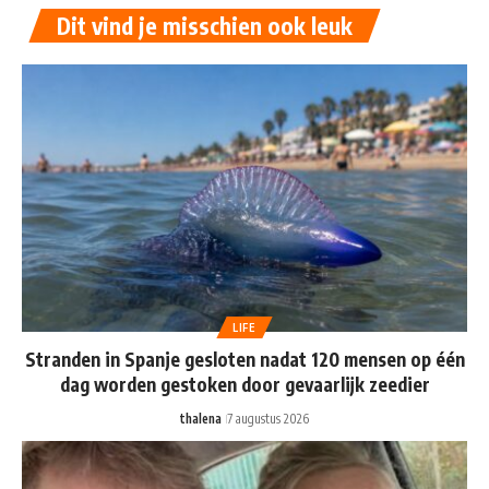
Dit vind je misschien ook leuk
LIFE
Stranden in Spanje gesloten nadat 120 mensen op één
dag worden gestoken door gevaarlijk zeedier
thalena
7 augustus 2026