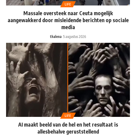
LIFE
Massale oversteek naar Ceuta mogelijk
aangewakkerd door misleidende berichten op sociale
media
thalena
5 augustus 2026
LIFE
AI maakt beeld van de hel en het resultaat is
allesbehalve geruststellend