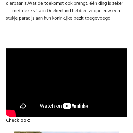
dierbaar is.Wat de toekomst ook brengt, één ding is zeker
— met deze villa in Griekenland hebben zij opnieuw een
stukje paradijs aan hun koninklijke bezit toegevoegd.
Check ook: