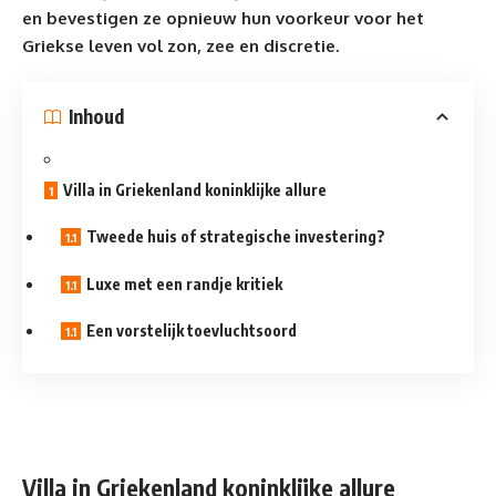
en bevestigen ze opnieuw hun voorkeur voor het
Griekse leven vol zon, zee en discretie.
Inhoud
Villa in Griekenland koninklijke allure
Tweede huis of strategische investering?
Luxe met een randje kritiek
Een vorstelijk toevluchtsoord
Villa in Griekenland koninklijke allure