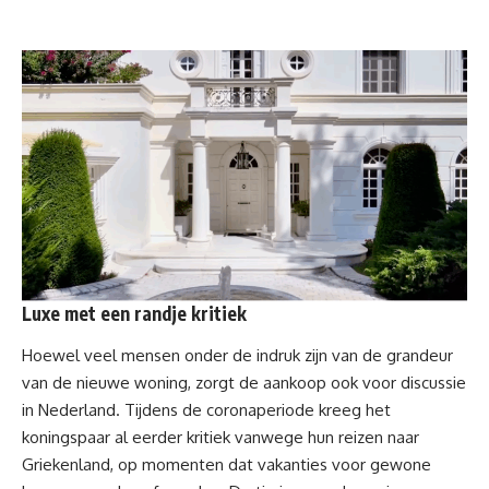
Luxe met een randje kritiek
Hoewel veel mensen onder de indruk zijn van de grandeur
van de nieuwe woning, zorgt de aankoop ook voor discussie
in Nederland. Tijdens de coronaperiode kreeg het
koningspaar al eerder kritiek vanwege hun reizen naar
Griekenland, op momenten dat vakanties voor gewone