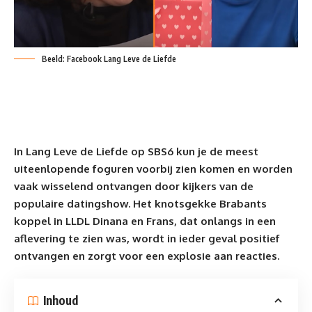
Beeld: Facebook Lang Leve de Liefde
In Lang Leve de Liefde op SBS6 kun je de meest
uiteenlopende foguren voorbij zien komen en worden
vaak wisselend ontvangen door kijkers van de
populaire datingshow. Het knotsgekke Brabants
koppel in
LLDL
Dinana en Frans, dat onlangs in een
aflevering te zien was, wordt in ieder geval positief
ontvangen en zorgt voor een explosie aan reacties.
Inhoud