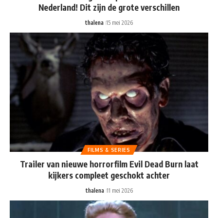
Nederland! Dit zijn de grote verschillen
thalena
15 mei 2026
FILMS & SERIES
Trailer van nieuwe horrorfilm Evil Dead Burn laat
kijkers compleet geschokt achter
thalena
11 mei 2026