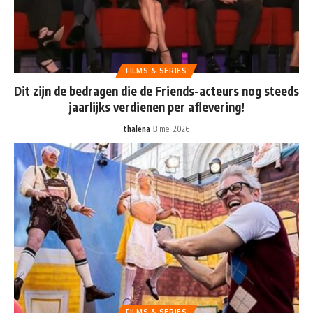
FILMS & SERIES
Dit zijn de bedragen die de Friends-acteurs nog steeds
jaarlijks verdienen per aflevering!
thalena
3 mei 2026
FILMS & SERIES