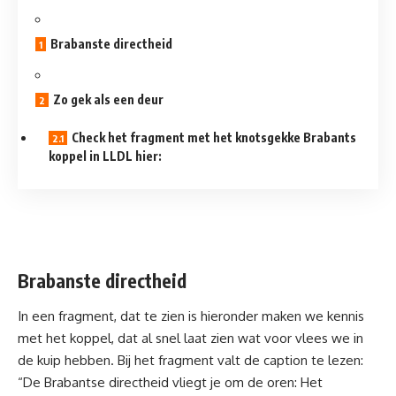
Brabanste directheid
Zo gek als een deur
Check het fragment met het knotsgekke Brabants
koppel in LLDL hier:
Brabanste directheid
In een fragment, dat te zien is hieronder maken we kennis
met het koppel, dat al snel laat zien wat voor vlees we in
de kuip hebben. Bij het fragment valt de caption te lezen:
“De Brabantse directheid vliegt je om de oren: Het