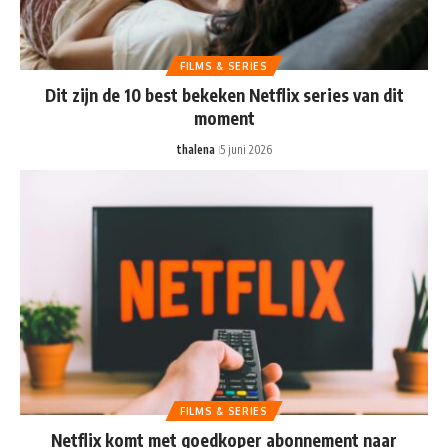
FILMS & SERIES
Dit zijn de 10 best bekeken Netflix series van dit
moment
thalena
5 juni 2026
FILMS & SERIES
Netflix komt met goedkoper abonnement naar