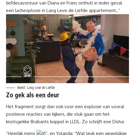
liefdesavontuur van Diana en Frans onthult in ieder geval
een lachexplosie in Lang Leve de Liefde appartement..”
Beeld: Lang Leve de Liefde
Zo gek als een deur
Het fragment zorgt dan ook voor een explosie van vooral
positieve reacties van kijkers, die stuk gaan om het
knotsgekke Brabants koppel in LLDL. Zo schrijft ene Disha:
“Heerlijk mens
“, en Yolanda: “Wat leuk een geweldige