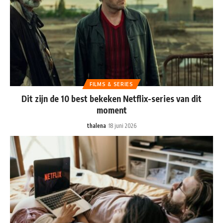
FILMS & SERIES
Dit zijn de 10 best bekeken Netflix-series van dit
moment
thalena
18 juni 2026