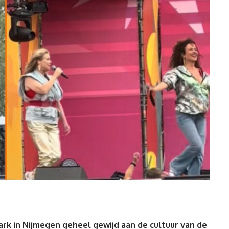
k in Nijmegen geheel gewijd aan de cultuur van de