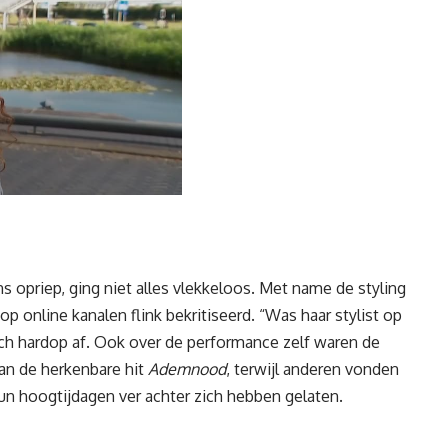
 opriep, ging niet alles vlekkeloos. Met name de styling
 online kanalen flink bekritiseerd. “Was haar stylist op
ch hardop af. Ook over de performance zelf waren de
an de herkenbare hit
Ademnood
, terwijl anderen vonden
n hoogtijdagen ver achter zich hebben gelaten.