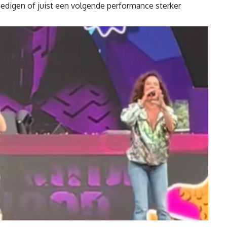
edigen of juist een volgende performance sterker