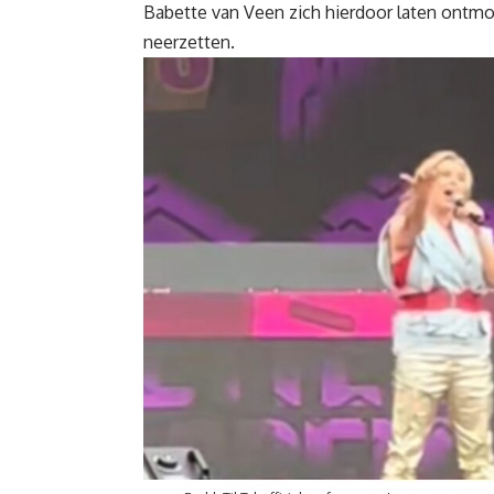
Babette van Veen zich hierdoor laten ontmo
neerzetten.