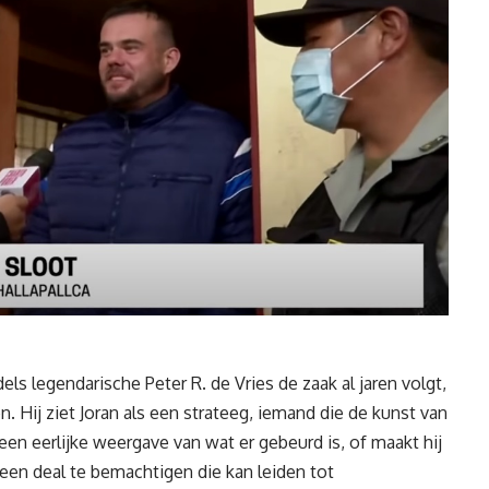
dels legendarische
Peter R. de Vries
de zaak al jaren volgt,
n. Hij ziet Joran als een strateeg, iemand die de kunst van
een eerlijke weergave van wat er gebeurd is, of maakt hij
 een deal te bemachtigen die kan leiden tot