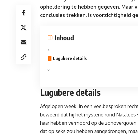
opheldering te hebben gegeven. Maar v
conclusies trekken, is voorzichtigheid 
Inhoud
Lugubere details
Lugubere details
Afgelopen week, in een veelbesproken recht
beweerd dat hij het mysterie rond Natalees 
haar hebben
vermoord
op de zonovergoten s
dat op seks zou hebben aangedrongen, maar