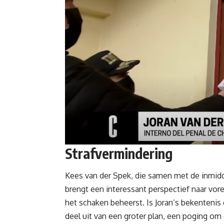
Strafvermindering
Kees van der Spek, die samen met de inmid
brengt een interessant perspectief naar vore
het schaken beheerst. Is Joran’s bekentenis 
deel uit van een groter plan, een poging om