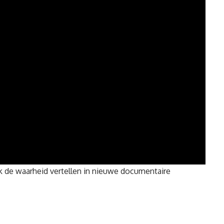
ijk de waarheid vertellen in nieuwe documentaire