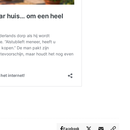
Facebook