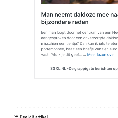
Deel dit artikel