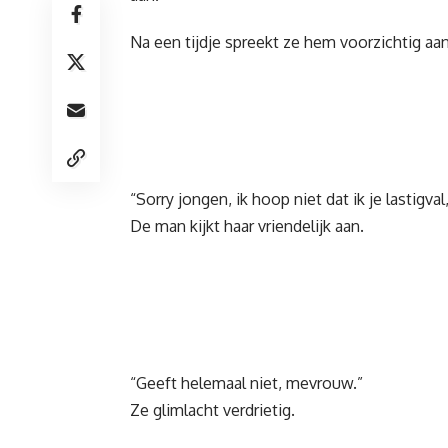
Na een tijdje spreekt ze hem voorzichtig aan
“Sorry jongen, ik hoop niet dat ik je lastigva
De man kijkt haar vriendelijk aan.
“Geeft helemaal niet, mevrouw.”
Ze glimlacht verdrietig.