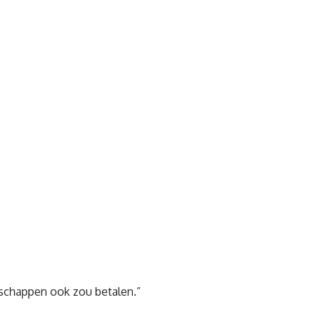
dschappen ook zou betalen.”