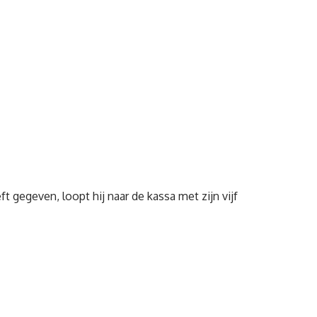
 gegeven, loopt hij naar de kassa met zijn vijf