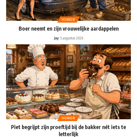
HUMOR
Boer neemt en zijn vrouwelijke aardappelen
Jay
5 augustus 2026
HUMOR
Piet begrijpt zijn proeftijd bij de bakker nét iets te
letterlijk