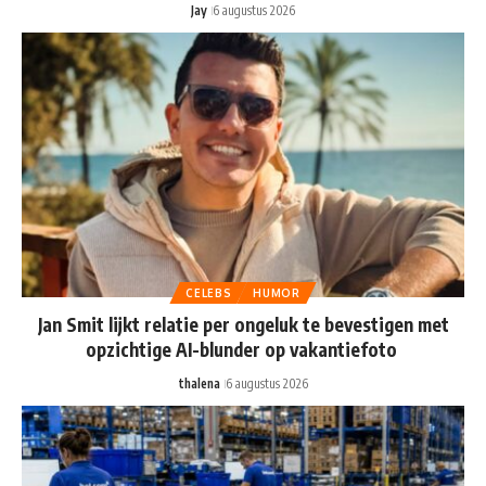
Jay
6 augustus 2026
CELEBS
HUMOR
Jan Smit lijkt relatie per ongeluk te bevestigen met
opzichtige AI-blunder op vakantiefoto
thalena
6 augustus 2026