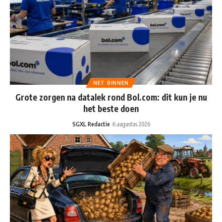
NET BINNEN
Grote zorgen na datalek rond Bol.com: dit kun je nu
het beste doen
SGXL Redactie
6 augustus 2026