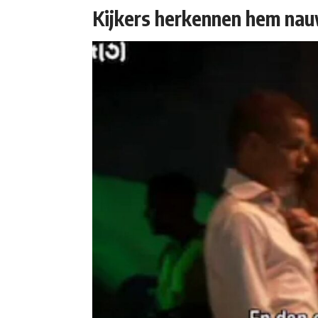
Kijkers herkennen hem nau