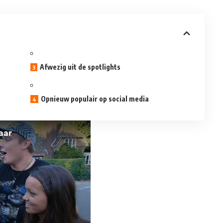
Afwezig uit de spotlights
Opnieuw populair op social media