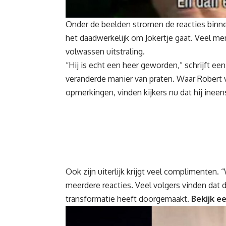
Onder de beelden stromen de reacties binne
het daadwerkelijk om Jokertje gaat. Veel m
volwassen uitstraling.
“Hij is echt een heer geworden,” schrijft een
veranderde manier van praten. Waar Robert
opmerkingen, vinden kijkers nu dat hij ineen
Ook zijn uiterlijk krijgt veel complimenten. 
meerdere reacties. Veel volgers vinden dat 
transformatie heeft doorgemaakt.
Bekijk e