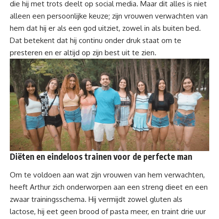
die hij met trots deelt op social media. Maar dit alles is niet
alleen een persoonlijke keuze; zijn vrouwen verwachten van
hem dat hij er als een god uitziet, zowel in als buiten bed.
Dat betekent dat hij continu onder druk staat om te
presteren en er altijd op zijn best uit te zien.
Diëten en eindeloos trainen voor de perfecte man
Om te voldoen aan wat zijn vrouwen van hem verwachten,
heeft Arthur zich onderworpen aan een streng dieet en een
zwaar trainingsschema. Hij vermijdt zowel gluten als
lactose, hij eet geen brood of pasta meer, en traint drie uur