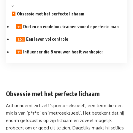
Obsessie met het perfecte lichaam
Diëten en eindeloos trainen voor de perfecte man
Een leven vol controle
Influencer die 8 vrouwen heeft wanhopig:
Obsessie met het perfecte lichaam
Arthur noemt zichzelf ‘sporno seksueel’, een term die een
mix is van ‘p*r*o’ en ‘
metroseksueel
’. Het betekent dat hij
enorm gefocust is op zijn lichaam en zoveel mogelijk
probeert om er goed uit te zien. Dagelijks maakt hij selfies