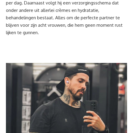
per dag. Daarnaast volgt hij een verzorgingsschema dat
onder andere uit allerlei crèmes en hydratatie,
behandelingen bestaat. Alles om de perfecte partner te
blijven voor zijn acht vrouwen, die hem geen moment rust
lijken te gunnen.