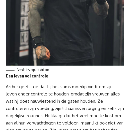
Beeld: Instagram Arthur
Een leven vol controle
Arthur geeft toe dat hij het soms moeilijk vindt om zijn
leven onder controle te houden, omdat zijn vrouwen alles
wat hij doet nauwlettend in de gaten houden. Ze
controleren zijn voeding, zijn lichaamsverzorging en zelfs zijn
dagelijkse routines. Hij klaagt dat het veel moeite kost om
aan al hun verwachtingen te voldoen, maar lijkt ook niet van