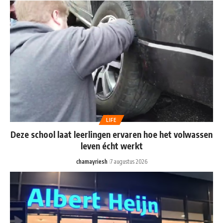
LIFE
Deze school laat leerlingen ervaren hoe het volwassen
leven écht werkt
chamayriesh
7 augustus 2026