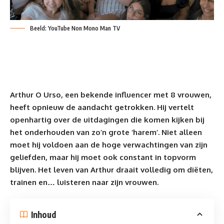
Beeld: YouTube Non Mono Man TV
Arthur O Urso, een bekende influencer met 8 vrouwen,
heeft opnieuw de aandacht getrokken. Hij vertelt
openhartig over de uitdagingen die komen kijken bij
het onderhouden van zo’n grote ‘harem’. Niet alleen
moet hij voldoen aan de hoge verwachtingen van zijn
geliefden, maar hij moet ook constant in topvorm
blijven. Het leven van Arthur draait volledig om diëten,
trainen
en… luisteren naar zijn
vrouwen.
Inhoud