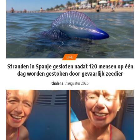
LIFE
Stranden in Spanje gesloten nadat 120 mensen op één
dag worden gestoken door gevaarlijk zeedier
thalena
7 augustus 2026