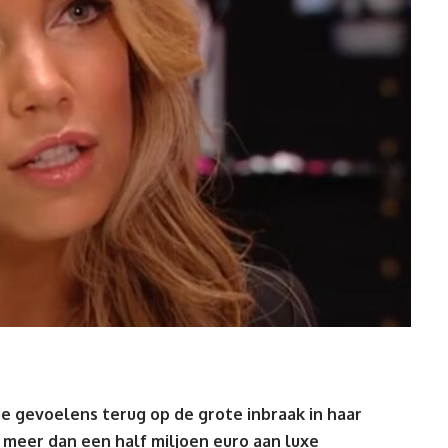
de gevoelens terug op de grote inbraak in haar
 meer dan een half miljoen euro aan
luxe