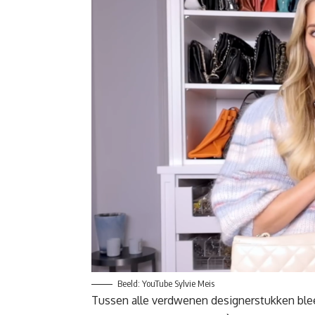
Beeld: YouTube Sylvie Meis
Tussen alle verdwenen designerstukken ble