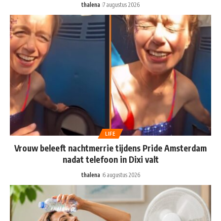
thalena
7 augustus 2026
LIFE
Vrouw beleeft nachtmerrie tijdens Pride Amsterdam
nadat telefoon in Dixi valt
thalena
6 augustus 2026