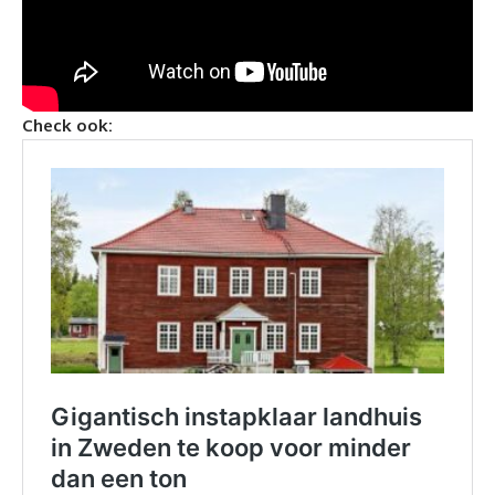
Check ook: