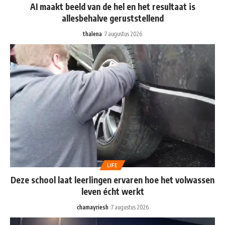
AI maakt beeld van de hel en het resultaat is
allesbehalve geruststellend
thalena
7 augustus 2026
LIFE
Deze school laat leerlingen ervaren hoe het volwassen
leven écht werkt
chamayriesh
7 augustus 2026