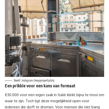
Beeld: Instagram cheappropertyitaly
Een prikkie voor een kans van formaat
€30.000 voor een eigen zaak in Italië klinkt bijna te mooi om
waar te zijn. Toch ligt deze mogelijkheid open voor
iedereen die durft te dromen. Voor mensen die niet bang