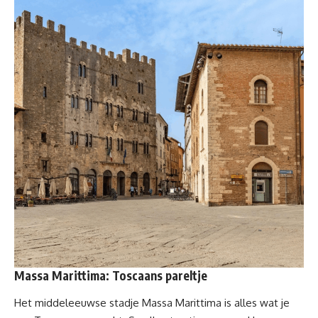
Massa Marittima: Toscaans pareltje
Het middeleeuwse stadje Massa Marittima is alles wat je