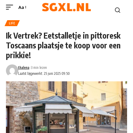
Aa
LIFE
Ik Vertrek? Eetstalletje in pittoresk
Toscaans plaatsje te koop voor een
prikkie!
thalena
3 min lezen
Laatst bijgewerkt: 25 juni 2025 09:50