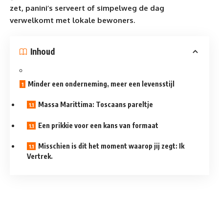
zet, panini’s serveert of simpelweg de dag
verwelkomt met lokale bewoners.
Inhoud
Minder een onderneming, meer een levensstijl
Massa Marittima: Toscaans pareltje
Een prikkie voor een kans van formaat
Misschien is dit het moment waarop jij zegt: Ik
Vertrek.