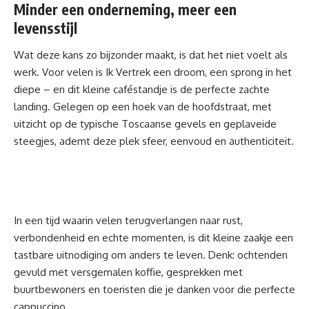
Minder een onderneming, meer een
levensstijl
Wat deze kans zo bijzonder maakt, is dat het niet voelt als
werk. Voor velen is Ik Vertrek een droom, een sprong in het
diepe – en dit kleine caféstandje is de perfecte zachte
landing. Gelegen op een hoek van de hoofdstraat, met
uitzicht op de typische Toscaanse gevels en geplaveide
steegjes, ademt deze plek sfeer, eenvoud en authenticiteit.
In een tijd waarin velen terugverlangen naar rust,
verbondenheid en echte momenten, is dit kleine zaakje een
tastbare uitnodiging om anders te leven. Denk: ochtenden
gevuld met versgemalen koffie, gesprekken met
buurtbewoners en toeristen die je danken voor die perfecte
cappuccino.