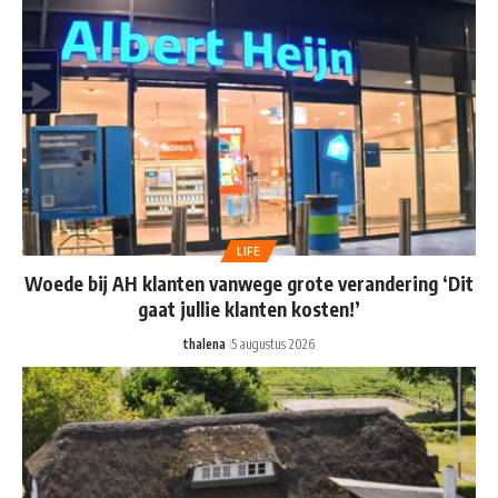
LIFE
Woede bij AH klanten vanwege grote verandering ‘Dit
gaat jullie klanten kosten!’
thalena
5 augustus 2026