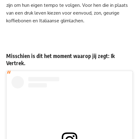
zijn om hun eigen tempo te volgen. Voor hen die in plaats
van een druk leven kiezen voor eenvoud, zon, geurige
koffiebonen en Italiaanse glimlachen.
Misschien is dit het moment waarop jij zegt: Ik
Vertrek.