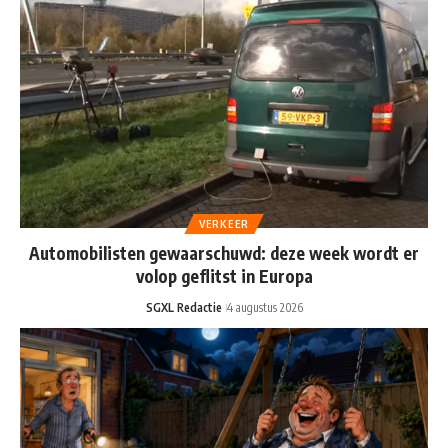
VERKEER
Automobilisten gewaarschuwd: deze week wordt er
volop geflitst in Europa
SGXL Redactie
4 augustus 2026