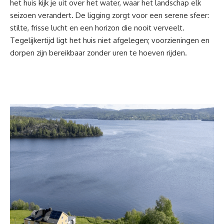
het huis kijk je uit over het water, waar het landschap elk
seizoen verandert. De ligging zorgt voor een serene sfeer:
stilte, frisse lucht en een horizon die nooit verveelt.
Tegelijkertijd ligt het huis niet afgelegen; voorzieningen en
dorpen zijn bereikbaar zonder uren te hoeven rijden.