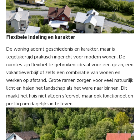
Flexibele indeling en karakter
De woning ademt geschiedenis en karakter, maar is
tegelijkertijd praktisch ingericht voor modern wonen. De
ruimtes zijn flexibel te gebruiken: ideaal voor een gezin, een
vakantieverblijf of zelfs een combinatie van wonen en
werken op afstand. Grote ramen zorgen voor veel natuurlijk
licht en halen het landschap als het ware naar binnen. Dit
maakt het huis niet alleen sfeervol, maar ook functioneel en
prettig om dagelijks in te leven.