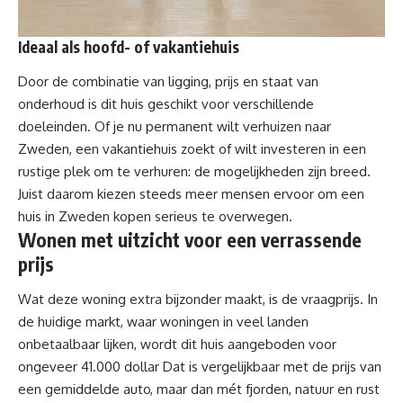
Ideaal als hoofd- of vakantiehuis
Door de combinatie van ligging, prijs en staat van
onderhoud is dit huis geschikt voor verschillende
doeleinden. Of je nu permanent wilt verhuizen naar
Zweden, een vakantiehuis zoekt of wilt investeren in een
rustige plek om te verhuren: de mogelijkheden zijn breed.
Juist daarom kiezen steeds meer mensen ervoor om een
huis in Zweden kopen serieus te overwegen.
Wonen met uitzicht voor een verrassende
prijs
Wat deze woning extra bijzonder maakt, is de vraagprijs. In
de huidige markt, waar woningen in veel landen
onbetaalbaar lijken, wordt dit huis aangeboden voor
ongeveer
41.000 dollar
Dat is vergelijkbaar met de prijs van
een gemiddelde auto, maar dan mét fjorden, natuur en rust