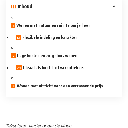
Inhoud
Wonen met natuur en ruimte om je heen
Flexibele indeling en karakter
Lage kosten en zorgeloos wonen
Ideaal als hoofd- of vakantiehuis
Wonen met uitzicht voor een verrassende prijs
Tekst loopt verder onder de video