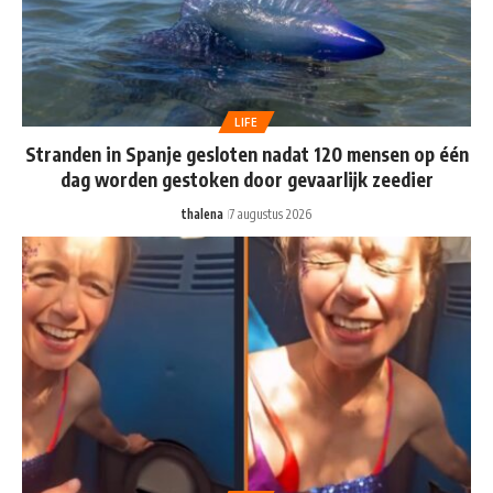
LIFE
Stranden in Spanje gesloten nadat 120 mensen op één
dag worden gestoken door gevaarlijk zeedier
thalena
7 augustus 2026