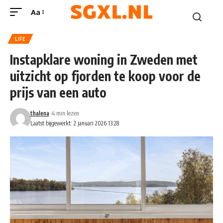
Aa
LIFE
Instapklare woning in Zweden met
uitzicht op fjorden te koop voor de
prijs van een auto
thalena
4 min lezen
Laatst bijgewerkt: 2 januari 2026 13:28