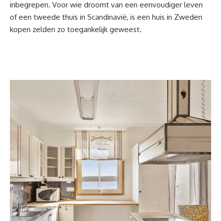
inbegrepen. Voor wie droomt van een eenvoudiger leven
of een tweede thuis in Scandinavië, is een huis in Zweden
kopen zelden zo toegankelijk geweest.