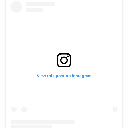
View this post on Instagram