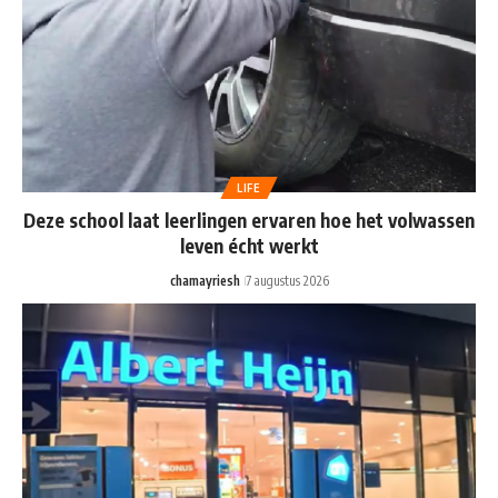
LIFE
Deze school laat leerlingen ervaren hoe het volwassen
leven écht werkt
chamayriesh
7 augustus 2026