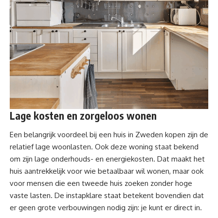
Lage kosten en zorgeloos wonen
Een belangrijk voordeel bij een huis in Zweden kopen zijn de
relatief lage woonlasten. Ook deze woning staat bekend
om zijn lage onderhouds- en energiekosten. Dat maakt het
huis aantrekkelijk voor wie betaalbaar wil wonen, maar ook
voor mensen die een tweede huis zoeken zonder hoge
vaste lasten. De instapklare staat betekent bovendien dat
er geen grote verbouwingen nodig zijn: je kunt er direct in.