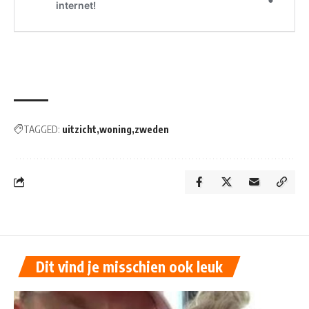
TAGGED:
uitzicht
woning
zweden
Dit vind je misschien ook leuk