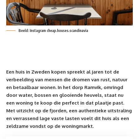
Beeld: Instagram cheap.houses.scandinavia
Een huis in Zweden kopen spreekt al jaren tot de
verbeelding van mensen die
dromen van rust, natuur
en betaalbaar wonen. In het dorp Ramvik, omringd
door water, bossen en glooiende heuvels, staat nu
een woning te koop die perfect in dat plaatje past.
Met uitzicht op de fjorden, een authentieke uitstraling
en verrassend lage vaste lasten voelt dit huis als een
zeldzame vondst op de woningmarkt.